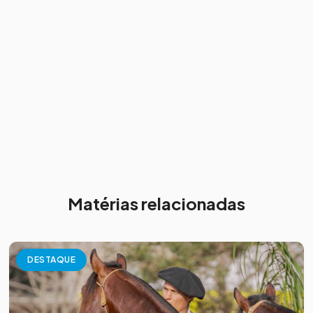
Matérias relacionadas
DESTAQUE