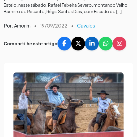
Esteio, nesse sábado. Rafael Teixeira Severo, montando Velho
Barreiro do Recanto, Régis Santos Dias, com Escudo do […]
Por: Amorim
•
19/09/2022
•
Cavalos
Compartilhe este artigo