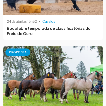
24 de abril às 13h52
•
Cavalos
Bocal abre temporada de classificatórias do
Freio de Ouro
PROPOSTA