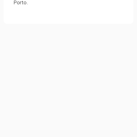
Porto.