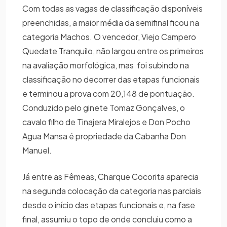
Com todas as vagas de classificação disponíveis
preenchidas, a maior média da semifinal ficou na
categoria Machos. O vencedor, Viejo Campero
Quedate Tranquilo, não largou entre os primeiros
na avaliação morfológica, mas foi subindo na
classificação no decorrer das etapas funcionais
e terminou a prova com 20,148 de pontuação.
Conduzido pelo ginete Tomaz Gonçalves, o
cavalo filho de Tinajera Miralejos e Don Pocho
Agua Mansa é propriedade da Cabanha Don
Manuel.
Já entre as Fêmeas, Charque Cocorita aparecia
na segunda colocação da categoria nas parciais
desde o início das etapas funcionais e, na fase
final, assumiu o topo de onde concluiu como a