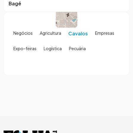
Bagé
Negócios
Agricultura
Cavalos
Empresas
Expo-feiras
Logística
Pecuária