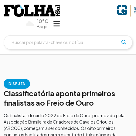
10°C
Bagé
DISPUTA
Classificatória aponta primeiros
finalistas ao Freio de Ouro
Os finalistas do ciclo 2022 do Freio de Ouro, promovido pela
Associação Brasileira de Criadores de Cavalos Crioulos
(ABCCC), começam a ser conhecidos. Os oito primeiros
conjuntos habilitados para a disputa do título máximo da