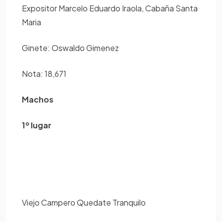
Expositor Marcelo Eduardo Iraola, Cabaña Santa
Maria
Ginete: Oswaldo Gimenez
Nota: 18,671
Machos
1º lugar
Viejo Campero Quedate Tranquilo