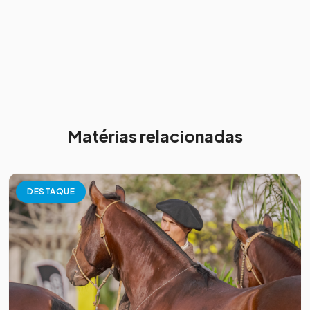
Matérias relacionadas
DESTAQUE