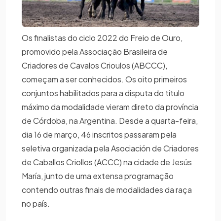
Os finalistas do ciclo 2022 do Freio de Ouro,
promovido pela Associação Brasileira de
Criadores de Cavalos Crioulos (ABCCC),
começam a ser conhecidos. Os oito primeiros
conjuntos habilitados para a disputa do título
máximo da modalidade vieram direto da província
de Córdoba, na Argentina. Desde a quarta-feira,
dia 16 de março, 46 inscritos passaram pela
seletiva organizada pela Asociación de Criadores
de Caballos Criollos (ACCC) na cidade de Jesús
María, junto de uma extensa programação
contendo outras finais de modalidades da raça
no país.