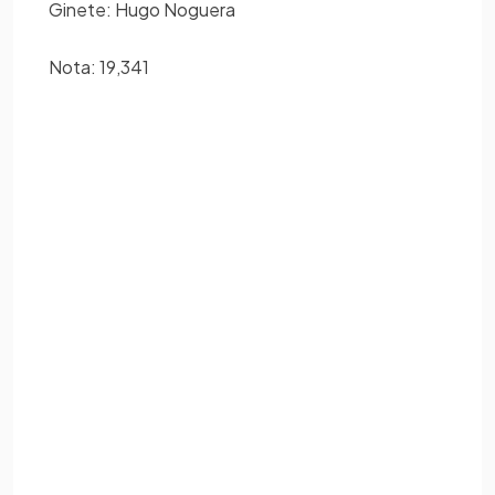
Ginete: Hugo Noguera
Nota: 19,341