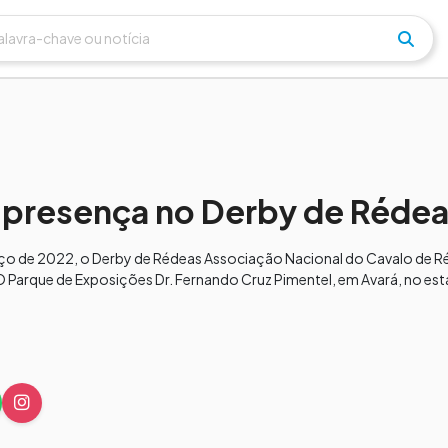
 presença no Derby de Réde
arço de 2022, o Derby de Rédeas Associação Nacional do Cavalo de 
. O Parque de Exposições Dr. Fernando Cruz Pimentel, em Avará, no es