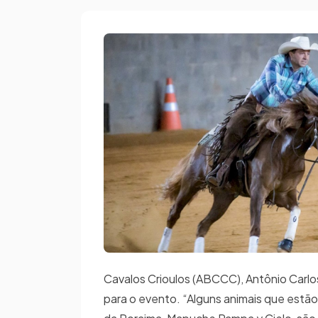
Cavalos Crioulos (ABCCC), Antônio Carlos
para o evento. “Alguns animais que estão