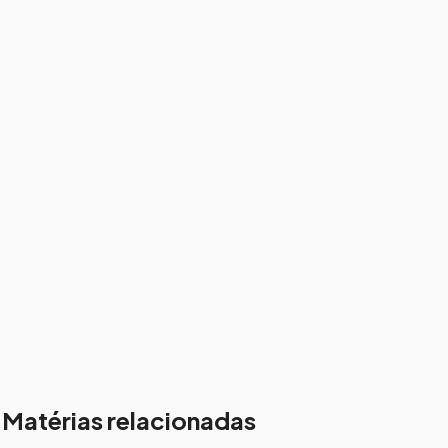
Matérias relacionadas