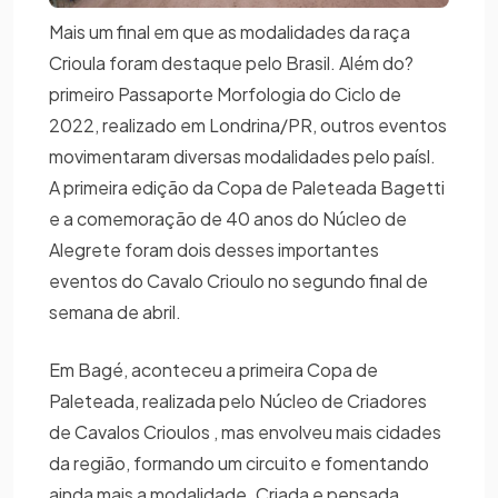
Mais um final em que as modalidades da raça
Crioula foram destaque pelo Brasil. Além do?
primeiro Passaporte Morfologia do Ciclo de
2022, realizado em Londrina/PR, outros eventos
movimentaram diversas modalidades pelo paísl.
A primeira edição da Copa de Paleteada Bagetti
e a comemoração de 40 anos do Núcleo de
Alegrete foram dois desses importantes
eventos do Cavalo Crioulo no segundo final de
semana de abril.
Em Bagé, aconteceu a primeira Copa de
Paleteada, realizada pelo Núcleo de Criadores
de Cavalos Crioulos , mas envolveu mais cidades
da região, formando um circuito e fomentando
ainda mais a modalidade. Criada e pensada