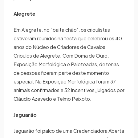
Alegrete
Em Alegrete, no “baita chão”, os crioulistas
estiveram reunidos na festa que celebrou os 40
anos do Núcleo de Criadores de Cavalos
Crioulos de Alegrete. Com Doma de Ouro,
Exposição Morfológica e Paleteadas, dezenas
de pessoas fizeram parte deste momento
especial. Na Exposição Morfológica foram 37
animais confirmados e 32 incentivos, julgados por
Cláudio Azevedo e Telmo Peixoto.
Jaguarão
Jaguarão foi palco de uma Credenciadora Aberta