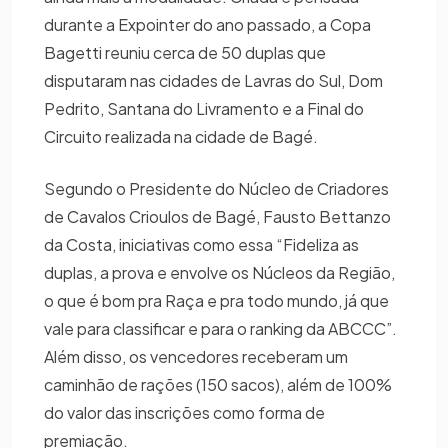
durante a Expointer do ano passado, a Copa
Bagetti reuniu cerca de 50 duplas que
disputaram nas cidades de Lavras do Sul, Dom
Pedrito, Santana do Livramento e a Final do
Circuito realizada na cidade de Bagé.
Segundo o Presidente do Núcleo de Criadores
de Cavalos Crioulos de Bagé, Fausto Bettanzo
da Costa, iniciativas como essa “Fideliza as
duplas, a prova e envolve os Núcleos da Região,
o que é bom pra Raça e pra todo mundo, já que
vale para classificar e para o ranking da ABCCC”.
Além disso, os vencedores receberam um
caminhão de rações (150 sacos), além de 100%
do valor das inscrições como forma de
premiação.