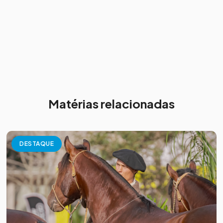
Matérias relacionadas
DESTAQUE