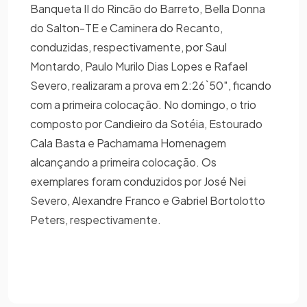
Banqueta II do Rincão do Barreto, Bella Donna
do Salton-TE e Caminera do Recanto,
conduzidas, respectivamente, por Saul
Montardo, Paulo Murilo Dias Lopes e Rafael
Severo, realizaram a prova em 2:26`50″, ficando
com a primeira colocação. No domingo, o trio
composto por Candieiro da Sotéia, Estourado
Cala Basta e Pachamama Homenagem
alcançando a primeira colocação. Os
exemplares foram conduzidos por José Nei
Severo, Alexandre Franco e Gabriel Bortolotto
Peters, respectivamente.