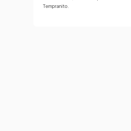
Tempranito.