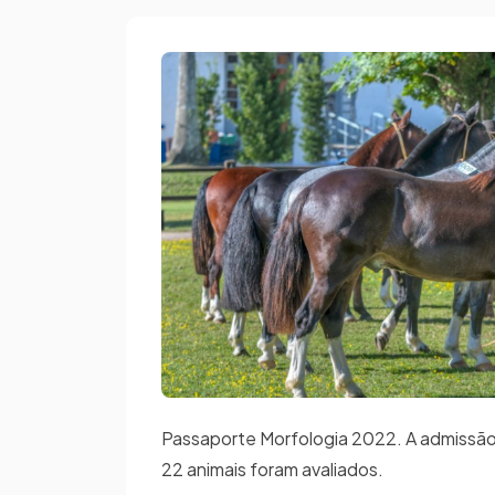
Passaporte Morfologia 2022. A admissão f
22 animais foram avaliados.