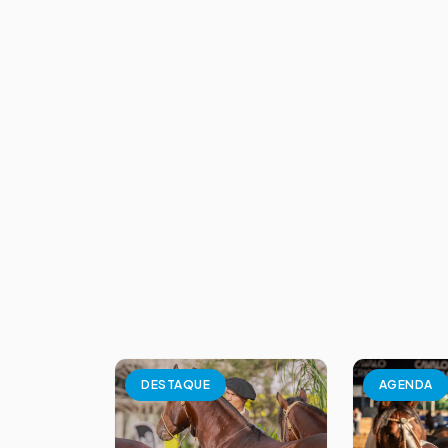
DESTAQUE
AGENDA