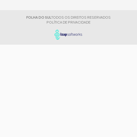
FOLHA DO SUL
TODOS OS DIREITOS RESERVADOS
POLÍTICA DE PRIVACIDADE