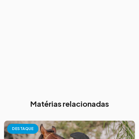
Matérias relacionadas
DESTAQUE