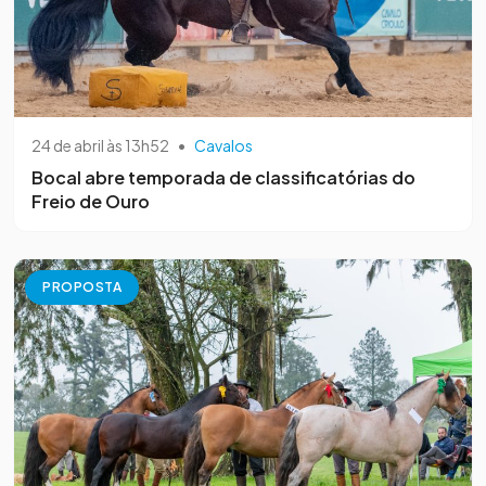
24 de abril às 13h52
•
Cavalos
Bocal abre temporada de classificatórias do
Freio de Ouro
PROPOSTA