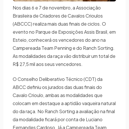
Nos dias 6 e 7 de novembro, a Associação
Brasileira de Criadores de Cavalos Crioulos
(ABCCC) realiza mais duas finais de ciclos. O
evento no Parque de Exposições Assis Brasil, em
Esteio, conhecerá os vencedores do ano na
Campereada Team Penning e do Ranch Sorting.
As modalidades da raça vão distribuir um total de
R$ 27,5 mil aos seus vencedores.
O Conselho Deliberativo Técnico (CDT) da
ABCC definiu os jurados das duas finais do
Cavalo Crioulo, ambas as modalidades que
colocam em destaque a aptidão vaqueira natural
do da raça. No Ranch Sorting a avaliação na final
da modalidade ficará por conta de Luciano
Fernandes Cardoso. Já a Campereada Team