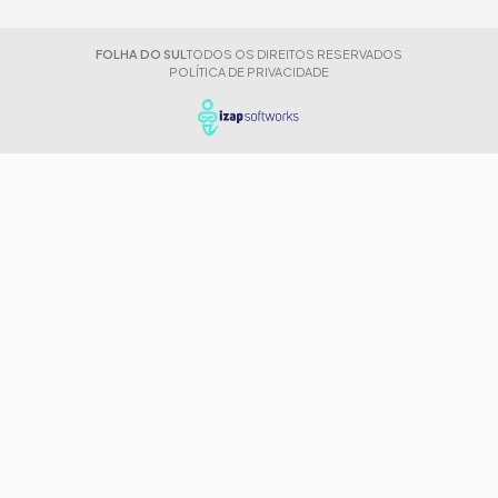
FOLHA DO SUL
TODOS OS DIREITOS RESERVADOS
POLÍTICA DE PRIVACIDADE