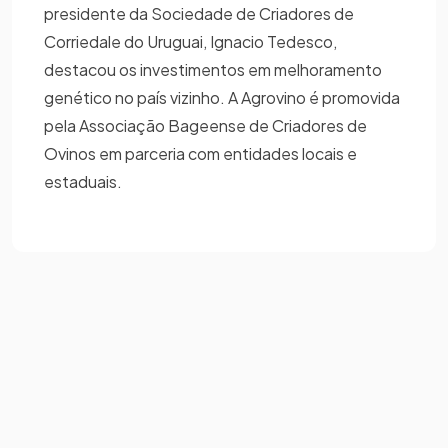
presidente da Sociedade de Criadores de
Corriedale do Uruguai, Ignacio Tedesco,
destacou os investimentos em melhoramento
genético no país vizinho. A Agrovino é promovida
pela Associação Bageense de Criadores de
Ovinos em parceria com entidades locais e
estaduais.