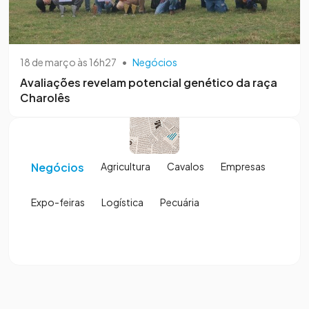
18 de março às 16h27
•
Negócios
Avaliações revelam potencial genético da raça
Charolês
Negócios
Agricultura
Cavalos
Empresas
Expo-feiras
Logística
Pecuária