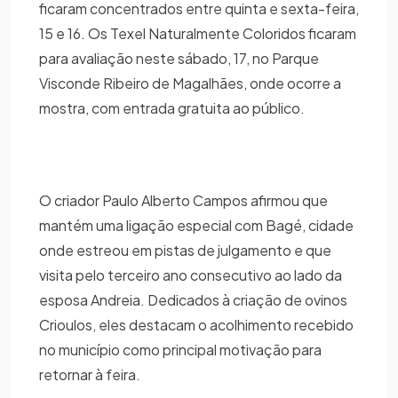
ficaram concentrados entre quinta e sexta-feira,
15 e 16. Os Texel Naturalmente Coloridos ficaram
para avaliação neste sábado, 17, no Parque
Visconde Ribeiro de Magalhães, onde ocorre a
mostra, com entrada gratuita ao público.
O criador Paulo Alberto Campos afirmou que
mantém uma ligação especial com Bagé, cidade
onde estreou em pistas de julgamento e que
visita pelo terceiro ano consecutivo ao lado da
esposa Andreia. Dedicados à criação de ovinos
Crioulos, eles destacam o acolhimento recebido
no município como principal motivação para
retornar à feira.