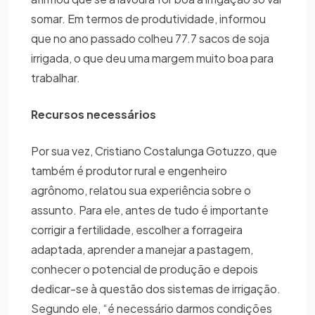
somar. Em termos de produtividade, informou
que no ano passado colheu 77.7 sacos de soja
irrigada, o que deu uma margem muito boa para
trabalhar.
Recursos necessários
Por sua vez, Cristiano Costalunga Gotuzzo, que
também é produtor rural e engenheiro
agrônomo, relatou sua experiência sobre o
assunto. Para ele, antes de tudo é importante
corrigir a fertilidade, escolher a forrageira
adaptada, aprender a manejar a pastagem,
conhecer o potencial de produção e depois
dedicar-se à questão dos sistemas de irrigação.
Segundo ele, “é necessário darmos condições