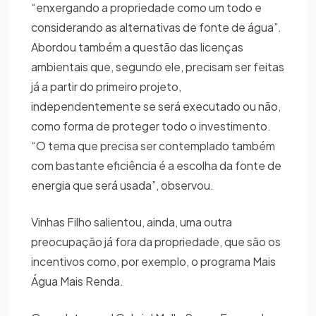
“enxergando a propriedade como um todo e
considerando as alternativas de fonte de água”.
Abordou também a questão das licenças
ambientais que, segundo ele, precisam ser feitas
já a partir do primeiro projeto,
independentemente se será executado ou não,
como forma de proteger todo o investimento.
“O tema que precisa ser contemplado também
com bastante eficiência é a escolha da fonte de
energia que será usada”, observou.
Vinhas Filho salientou, ainda, uma outra
preocupação já fora da propriedade, que são os
incentivos como, por exemplo, o programa Mais
Água Mais Renda.