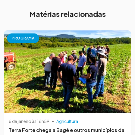
Matérias relacionadas
PROGRAMA
6 de janeiro às 16h59
•
Agricultura
Terra Forte chega a Bagé e outros municípios da