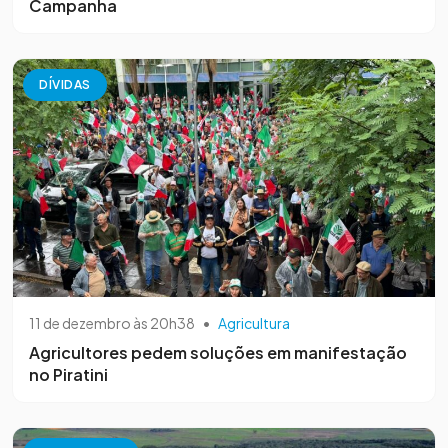
Campanha
DÍVIDAS
11 de dezembro às 20h38
•
Agricultura
Agricultores pedem soluções em manifestação
no Piratini