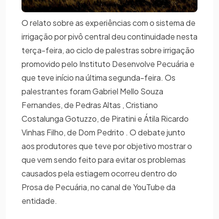
O relato sobre as experiências com o sistema de
irrigação por pivô central deu continuidade nesta
terça-feira, ao ciclo de palestras sobre irrigação
promovido pelo Instituto Desenvolve Pecuária e
que teve início na última segunda-feira. Os
palestrantes foram Gabriel Mello Souza
Fernandes, de Pedras Altas , Cristiano
Costalunga Gotuzzo, de Piratini e Átila Ricardo
Vinhas Filho, de Dom Pedrito . O debate junto
aos produtores que teve por objetivo mostrar o
que vem sendo feito para evitar os problemas
causados pela estiagem ocorreu dentro do
Prosa de Pecuária, no canal de YouTube da
entidade.