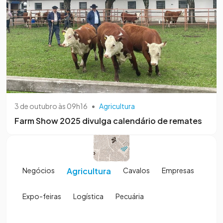
3 de outubro às 09h16
•
Agricultura
Farm Show 2025 divulga calendário de remates
Negócios
Agricultura
Cavalos
Empresas
Expo-feiras
Logística
Pecuária