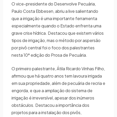
O vice-presidente do Desenvolve Pecuária,
Paulo Costa Ebbesen, abriu a live salientando
que a irrigação é uma importante ferramenta
especialmente quando o Estado enfrenta uma
grave crise hídrica. Destacou que existem vários
tipos de irrigação, mas o método por aspersão
por pivô central foi o foco dos palestrantes
nesta 10ª edição do Prosa de Pecuária.
O primeiro palestrante, Átila Ricardo Vinhas Filho,
afirmou que há quatro anos tem lavoura irrigada
em sua propriedade, além de pecuária de recria e
engorda, e que a ampliação do sistema de
irrigação é irreversível, apesar dos inúmeros
obstáculos. Destacou a importância dos
projetos para a instalação dos pivôs,