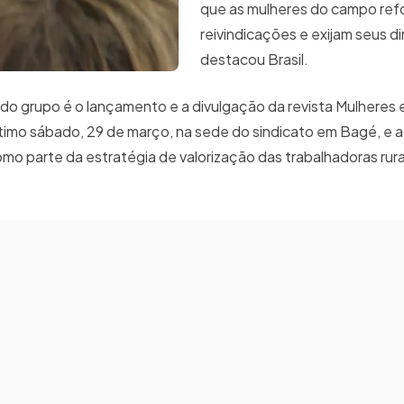
que as mulheres do campo ref
reivindicações e exijam seus di
destacou Brasil.
do grupo é o lançamento e a divulgação da revista Mulheres 
ltimo sábado, 29 de março, na sede do sindicato em Bagé, e 
mo parte da estratégia de valorização das trabalhadoras rura