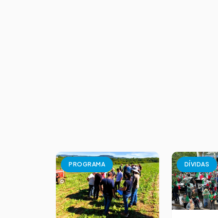
PROGRAMA
DÍVIDAS