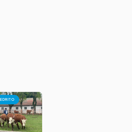
EDRITO