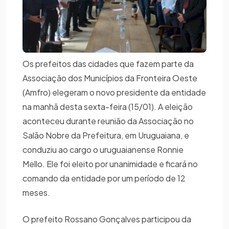
Os prefeitos das cidades que fazem parte da
Associação dos Municípios da Fronteira Oeste
(Amfro) elegeram o novo presidente da entidade
na manhã desta sexta-feira (15/01). A eleição
aconteceu durante reunião da Associação no
Salão Nobre da Prefeitura, em Uruguaiana, e
conduziu ao cargo o uruguaianense Ronnie
Mello. Ele foi eleito por unanimidade e ficará no
comando da entidade por um período de 12
meses.
O prefeito Rossano Gonçalves participou da