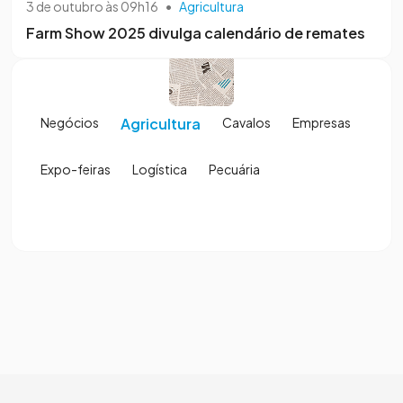
3 de outubro às 09h16
•
Agricultura
Farm Show 2025 divulga calendário de remates
Negócios
Agricultura
Cavalos
Empresas
Expo-feiras
Logística
Pecuária