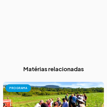
Matérias relacionadas
PROGRAMA