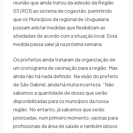
reunião que ainda tratou da adesão da Região
03 (R03) ao sistema de cogestão, permitindo
que os Municípios da regional de Uruguaiana
possam adotar medidas que flexibilizam as
atividades de acordo com a situação local. Essa
medida passa valer já na próxima semana.
Os prefeitos ainda trataram da organização de
um cronograma de vacinação para a região. Mas
ainda não há nada definido. Na visão do prefeito
de São Gabriel, ainda há muita incerteza. “Não
sabemos a quantidade de doses que serão
disponibilizadas para os municípios da nossa
região. No entanto, já sabemos que serão
priorizadas, num primeiro momento, vacinas para
profissionais da área de saúde e também idosos