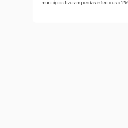
municípios tiveram perdas inferiores a 