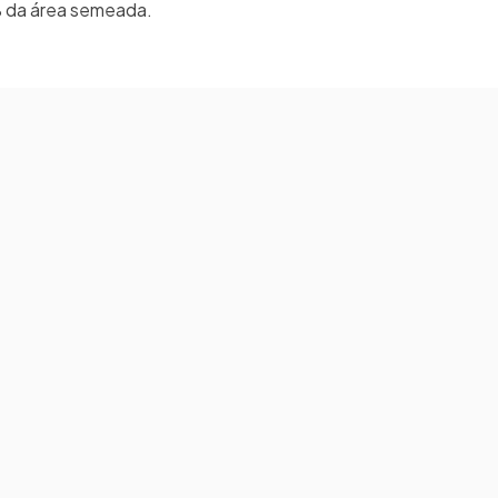
2% da área semeada.