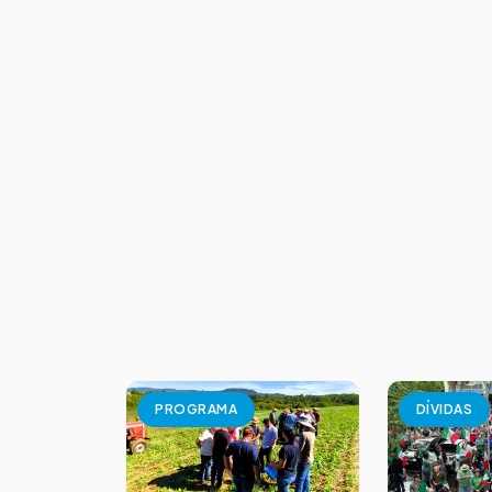
PROGRAMA
DÍVIDAS