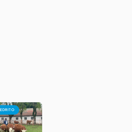
EDRITO