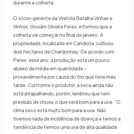
durante a colheita.
O sócio-gerente da Vinícola Batalha Vinhas e
Vinhos, Giovâni Silveira Peres, informou que a
colheita vai começar no final de janeiro. A
propriedade, localizada em Candiota, cultivou
dois hectares de Chardonnay. De acordo com
Peres, esse ano, a produção está um pouco
abaixo da média em quantidade –
provavelmente por causa do frio que teve mais
tarde. Conforme o produtor, a seca ainda não
está atrapalhando, porém, lembrou que tem
previsão de chuva, o que será bom para a uva. “O
clima seco está muito bom para a uva. Não
tivemos nada de incidência de doença e temos a
tendência de termos uma uva de alta qualidade