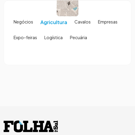
Negócios
Agricultura
Cavalos
Empresas
Expo-feiras
Logística
Pecuária