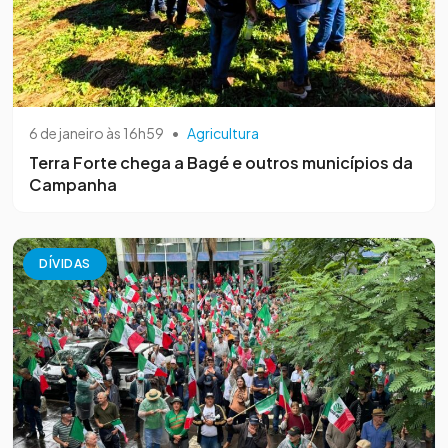
6 de janeiro às 16h59
•
Agricultura
Terra Forte chega a Bagé e outros municípios da
Campanha
DÍVIDAS