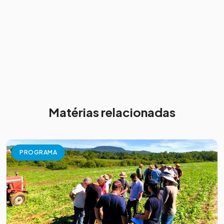
Matérias relacionadas
PROGRAMA