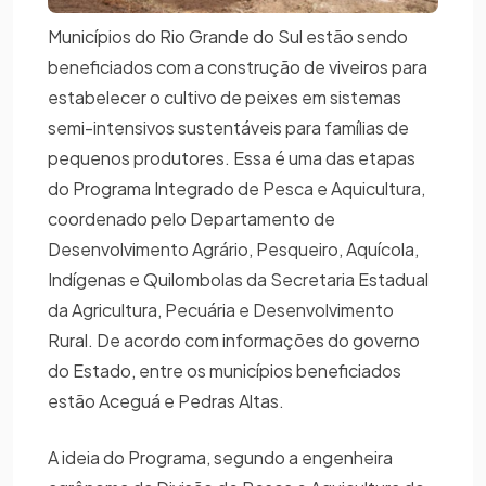
Municípios do Rio Grande do Sul estão sendo
beneficiados com a construção de viveiros para
estabelecer o cultivo de peixes em sistemas
semi-intensivos sustentáveis para famílias de
pequenos produtores. Essa é uma das etapas
do Programa Integrado de Pesca e Aquicultura,
coordenado pelo Departamento de
Desenvolvimento Agrário, Pesqueiro, Aquícola,
Indígenas e Quilombolas da Secretaria Estadual
da Agricultura, Pecuária e Desenvolvimento
Rural. De acordo com informações do governo
do Estado, entre os municípios beneficiados
estão Aceguá e Pedras Altas.
A ideia do Programa, segundo a engenheira