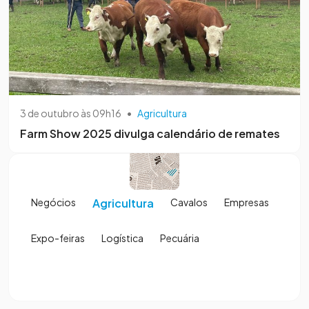
3 de outubro às 09h16
•
Agricultura
Farm Show 2025 divulga calendário de remates
Negócios
Agricultura
Cavalos
Empresas
Expo-feiras
Logística
Pecuária