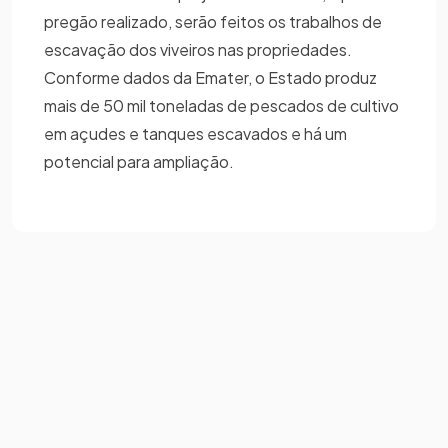
pregão realizado, serão feitos os trabalhos de
escavação dos viveiros nas propriedades.
Conforme dados da Emater, o Estado produz
mais de 50 mil toneladas de pescados de cultivo
em açudes e tanques escavados e há um
potencial para ampliação.