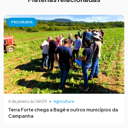
PROGRAMA
6 de janeiro às 16h59
•
Agricultura
Terra Forte chega a Bagé e outros municípios da
Campanha