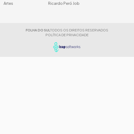
Artes
Ricardo Peró Job
FOLHA DO SUL
TODOS OS DIREITOS RESERVADOS
POLÍTICA DE PRIVACIDADE