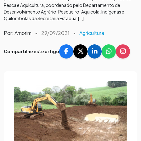
Pesca e Aquicultura, coordenado pelo Departamento de
Desenvolvimento Agrário, Pesqueiro, Aquícola, Indígenas e
Quilombolas da Secretaria Estadual […]
Por: Amorim
•
29/09/2021
•
Agricultura
Compartilhe este artigo