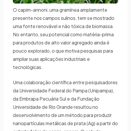
O capim-annoni, uma gramínea amplamente
presente nos campos sulinos, tem se mostrado
uma fonte renovável e não tóxica de biomassa.
No entanto, seu potencial como matéria-prima
para produtos de alto valor agregado ainda é
pouco explorado, o que motiva pesquisas para
ampliar suas aplicações industriais e
tecnológicas.
Uma colaboração científica entre pesquisadores
da Universidade Federal do Pampa (Unipampa),
da Embrapa Pecuária Sul e da Fundação
Universidade de Rio Grande resultou no
desenvolvimento de um método para produzir
nanopartículas metálicas de prata (Ag) a partir do