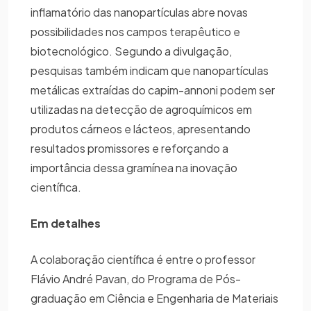
inflamatório das nanopartículas abre novas
possibilidades nos campos terapêutico e
biotecnológico. Segundo a divulgação,
pesquisas também indicam que nanopartículas
metálicas extraídas do capim-annoni podem ser
utilizadas na detecção de agroquímicos em
produtos cárneos e lácteos, apresentando
resultados promissores e reforçando a
importância dessa gramínea na inovação
científica.
Em detalhes
A colaboração científica é entre o professor
Flávio André Pavan, do Programa de Pós-
graduação em Ciência e Engenharia de Materiais