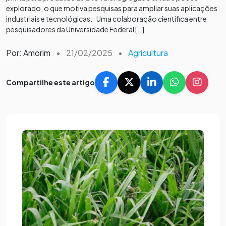
explorado, o que motiva pesquisas para ampliar suas aplicações
industriais e tecnológicas. Uma colaboração científica entre
pesquisadores da Universidade Federal […]
Por: Amorim
•
21/02/2025
•
Agricultura
Compartilhe este artigo