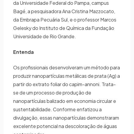
da Universidade Federal do Pampa, campus
Bagé, a pesquisadora Ana Cristina Mazzocato,
da Embrapa Pecuária Sul, e o professor Marcos
Gelesky do Instituto de Química da Fundação
Universidade de Rio Grande.
Entenda
Os profissionais desenvolveram um método para
produzir nanopartículas metálicas de prata (Ag) a
partir do extrato foliar do capim-annoni. Trata-
se de um processo de produção de
nanopartículas balizado em economia circular e
sustentabilidade. Conforme enfatizou a
divulgação, essas nanopartículas demonstraram
excelente potencial na descoloração de águas