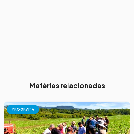
Matérias relacionadas
PROGRAMA