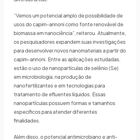
“Vemos um potencial amplo de possibilidade de
usos do capim-annoni como fonte renovável de
biomassa em nanociência”, reiterou. Atualmente,
os pesquisadores expandem suas investigações
para desenvolver novos nanomateriais a partir do
capim-annoni. Entre as aplicações estudadas,
estão o uso de nanopartículas de selênio (Se)
em microbiologia, na produção de
nanofertilizantes e em tecnologias para
tratamento de efluentes líquidos. Essas
nanopartículas possuem formas e tamanhos
específicos para atender diferentes
finalidades.
Além disso, o potencial antimicrobiano e anti-