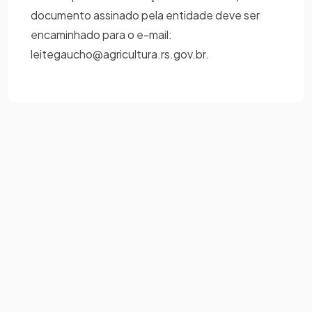
documento assinado pela entidade deve ser
encaminhado para o e-mail:
leitegaucho@agricultura.rs.gov.br.