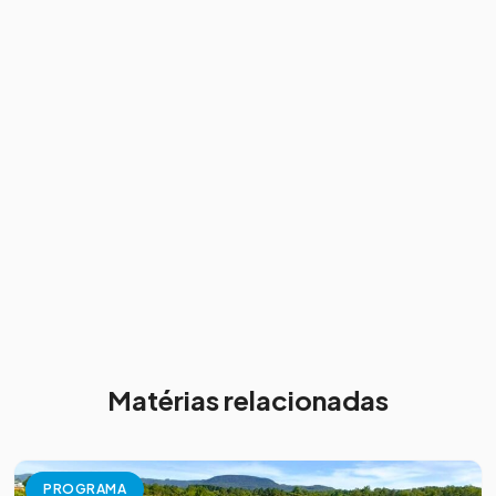
Matérias relacionadas
PROGRAMA