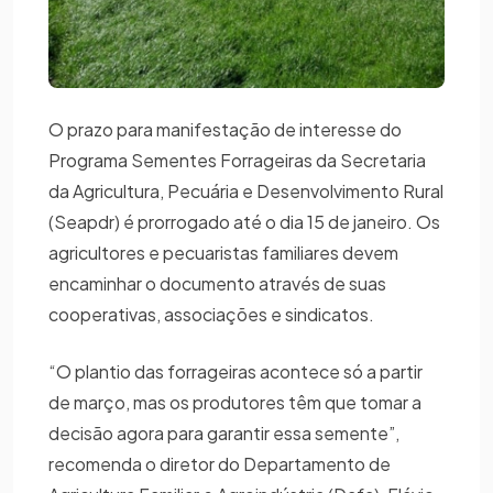
O prazo para manifestação de interesse do
Programa Sementes Forrageiras da Secretaria
da Agricultura, Pecuária e Desenvolvimento Rural
(Seapdr) é prorrogado até o dia 15 de janeiro. Os
agricultores e pecuaristas familiares devem
encaminhar o documento através de suas
cooperativas, associações e sindicatos.
“O plantio das forrageiras acontece só a partir
de março, mas os produtores têm que tomar a
decisão agora para garantir essa semente”,
recomenda o diretor do Departamento de