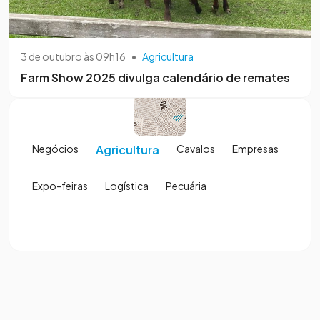
3 de outubro às 09h16
•
Agricultura
Farm Show 2025 divulga calendário de remates
Negócios
Agricultura
Cavalos
Empresas
Expo-feiras
Logística
Pecuária