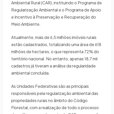
Ambiental Rural (CAR), instituindo o Programa de
Regularização Ambiental e o Programa de Apoio
e Incentivo à Preservação e Recuperação do
Meio Ambiente.
Atualmente, mais de 6,5 milhões imóveis rurais
estão cadastrados, totalizando uma área de 618
milhões de hectares, o que representa 72% do
território nacional. No entanto, apenas 18,7 mil
cadastros já tiveram a análise da regularidade
ambiental concluída.
As Unidades Federativas são as principais
responsáveis pela regularização ambiental das
propriedades rurais no âmbito do Código
Florestal, com a realização de todo o processo