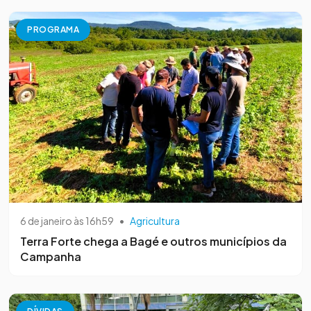
PROGRAMA
6 de janeiro às 16h59
•
Agricultura
Terra Forte chega a Bagé e outros municípios da
Campanha