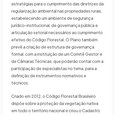
estratégias para o cumprimento das diretrizes da
regularização ambiental nas propriedades rurais,
estabelecendo um ambiente de segurança
jurídico-institucional, de governança pública e
articulação setorial necessários ao cumprimento
efetivo do Código Florestal. O Plano também
prevê a criação de estrutura de governança
formal, com a instituição de um Comitê Gestor e
de Câmaras Técnicas, que poderão contar com a
participação de especialistas no tema, para a
definição de instrumentos normativos e
técnicos.
Criado em 2012, o Código Florestal Brasileiro
dispõe sobre a proteção da vegetação nativa
em todo o território nacional e criou o Cadastro