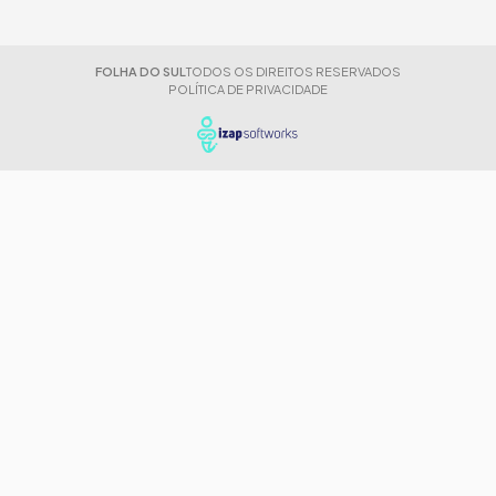
FOLHA DO SUL
TODOS OS DIREITOS RESERVADOS
POLÍTICA DE PRIVACIDADE