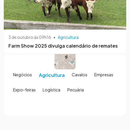
3 de outubro às 09h16
•
Agricultura
Farm Show 2025 divulga calendário de remates
Negócios
Agricultura
Cavalos
Empresas
Expo-feiras
Logística
Pecuária