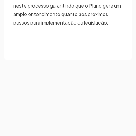
neste processo garantindo que o Plano gere um
amplo entendimento quanto aos próximos
passos para implementação da legislação.