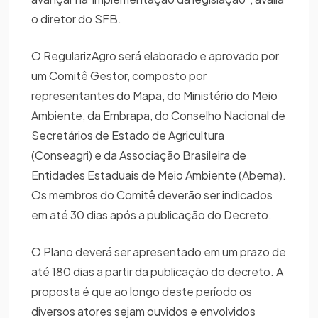
o diretor do SFB.
O RegularizAgro será elaborado e aprovado por
um Comitê Gestor, composto por
representantes do Mapa, do Ministério do Meio
Ambiente, da Embrapa, do Conselho Nacional de
Secretários de Estado de Agricultura
(Conseagri) e da Associação Brasileira de
Entidades Estaduais de Meio Ambiente (Abema).
Os membros do Comitê deverão ser indicados
em até 30 dias após a publicação do Decreto.
O Plano deverá ser apresentado em um prazo de
até 180 dias a partir da publicação do decreto. A
proposta é que ao longo deste período os
diversos atores sejam ouvidos e envolvidos