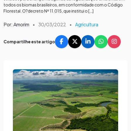
todos os biomas brasileiros, em conformidade com o Código
Florestal. O?decreto Nº 11.015, que institui o […]
Por: Amorim
•
30/03/2022
•
Agricultura
Compartilhe este artigo