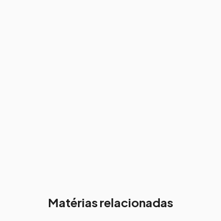
Matérias relacionadas