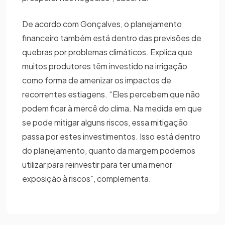
De acordo com Gonçalves, o planejamento
financeiro também está dentro das previsões de
quebras por problemas climáticos. Explica que
muitos produtores têm investido na irrigação
como forma de amenizar os impactos de
recorrentes estiagens. “Eles percebem que não
podem ficar à mercê do clima. Na medida em que
se pode mitigar alguns riscos, essa mitigação
passa por estes investimentos. Isso está dentro
do planejamento, quanto da margem podemos
utilizar para reinvestir para ter uma menor
exposição à riscos”, complementa.