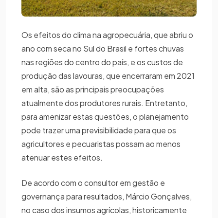
Os efeitos do clima na agropecuária, que abriu o
ano com seca no Sul do Brasil e fortes chuvas
nas regiões do centro do país, e os custos de
produção das lavouras, que encerraram em 2021
em alta, são as principais preocupações
atualmente dos produtores rurais. Entretanto,
para amenizar estas questões, o planejamento
pode trazer uma previsibilidade para que os
agricultores e pecuaristas possam ao menos
atenuar estes efeitos.
De acordo com o consultor em gestão e
governança para resultados, Márcio Gonçalves,
no caso dos insumos agrícolas, historicamente