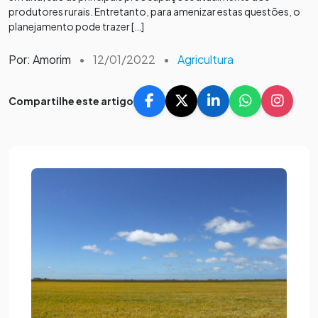
produtores rurais. Entretanto, para amenizar estas questões, o
planejamento pode trazer […]
Por: Amorim
•
12/01/2022
•
Agricultura
Compartilhe este artigo