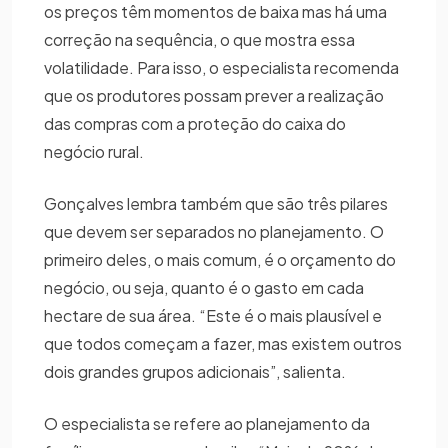
os preços têm momentos de baixa mas há uma
correção na sequência, o que mostra essa
volatilidade. Para isso, o especialista recomenda
que os produtores possam prever a realização
das compras com a proteção do caixa do
negócio rural.
Gonçalves lembra também que são três pilares
que devem ser separados no planejamento. O
primeiro deles, o mais comum, é o orçamento do
negócio, ou seja, quanto é o gasto em cada
hectare de sua área. “Este é o mais plausível e
que todos começam a fazer, mas existem outros
dois grandes grupos adicionais”, salienta.
O especialista se refere ao planejamento da