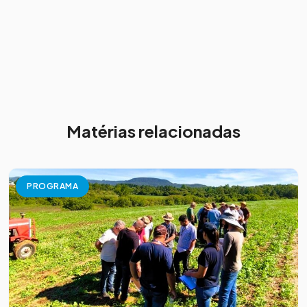
Matérias relacionadas
PROGRAMA