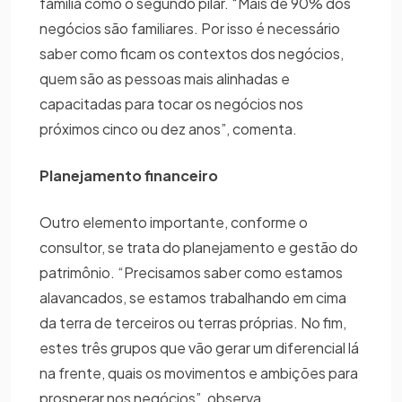
família como o segundo pilar. “Mais de 90% dos
negócios são familiares. Por isso é necessário
saber como ficam os contextos dos negócios,
quem são as pessoas mais alinhadas e
capacitadas para tocar os negócios nos
próximos cinco ou dez anos”, comenta.
Planejamento financeiro
Outro elemento importante, conforme o
consultor, se trata do planejamento e gestão do
patrimônio. “Precisamos saber como estamos
alavancados, se estamos trabalhando em cima
da terra de terceiros ou terras próprias. No fim,
estes três grupos que vão gerar um diferencial lá
na frente, quais os movimentos e ambições para
prosperar nos negócios”, observa.