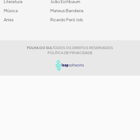
Literatura
João Eichbaum
Música
Mateus Bandeira
Artes
Ricardo Peró Job
FOLHA DO SUL
TODOS OS DIREITOS RESERVADOS
POLÍTICA DE PRIVACIDADE