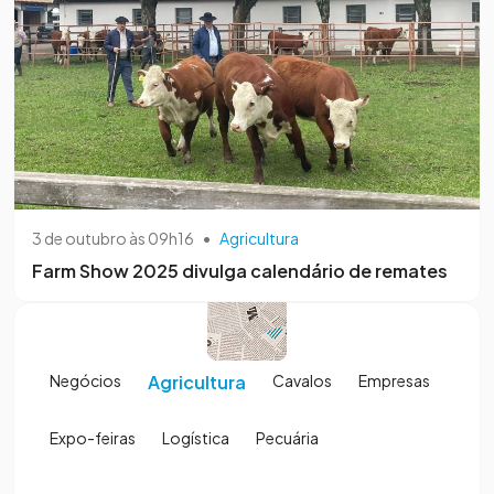
3 de outubro às 09h16
•
Agricultura
Farm Show 2025 divulga calendário de remates
Negócios
Agricultura
Cavalos
Empresas
Expo-feiras
Logística
Pecuária