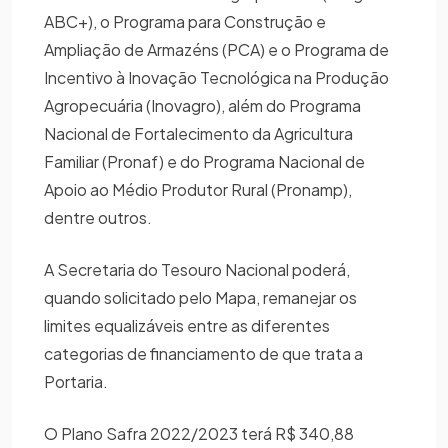
ABC+), o Programa para Construção e
Ampliação de Armazéns (PCA) e o Programa de
Incentivo à Inovação Tecnológica na Produção
Agropecuária (Inovagro), além do Programa
Nacional de Fortalecimento da Agricultura
Familiar (Pronaf) e do Programa Nacional de
Apoio ao Médio Produtor Rural (Pronamp),
dentre outros.
A Secretaria do Tesouro Nacional poderá,
quando solicitado pelo Mapa, remanejar os
limites equalizáveis entre as diferentes
categorias de financiamento de que trata a
Portaria.
O Plano Safra 2022/2023 terá R$ 340,88