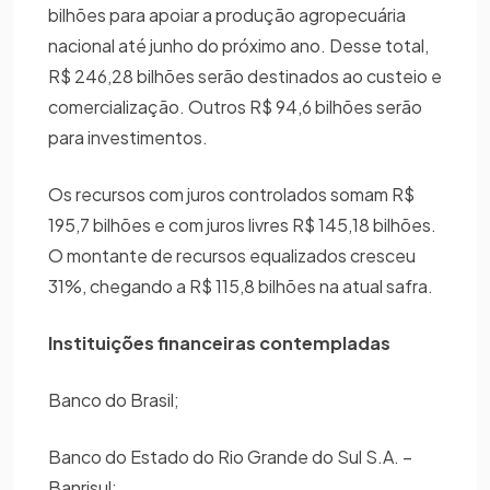
bilhões para apoiar a produção agropecuária
nacional até junho do próximo ano. Desse total,
R$ 246,28 bilhões serão destinados ao custeio e
comercialização. Outros R$ 94,6 bilhões serão
para investimentos.
Os recursos com juros controlados somam R$
195,7 bilhões e com juros livres R$ 145,18 bilhões.
O montante de recursos equalizados cresceu
31%, chegando a R$ 115,8 bilhões na atual safra.
Instituições financeiras contempladas
Banco do Brasil;
Banco do Estado do Rio Grande do Sul S.A. –
Banrisul;