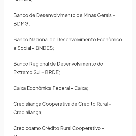
Banco de Desenvolvimento de Minas Gerais –
BDMG;
Banco Nacional de Desenvolvimento Econômico
e Social – BNDES;
Banco Regional de Desenvolvimento do
Extremo Sul – BRDE;
Caixa Econômica Federal – Caixa;
Credialiança Cooperativa de Crédito Rural –
Credialiança;
Credicoamo Crédito Rural Cooperativo –