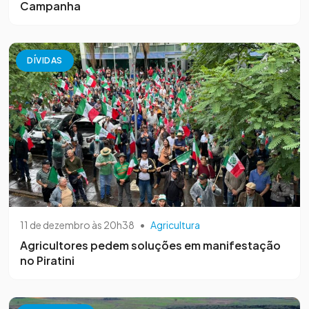
Campanha
DÍVIDAS
11 de dezembro às 20h38
•
Agricultura
Agricultores pedem soluções em manifestação
no Piratini