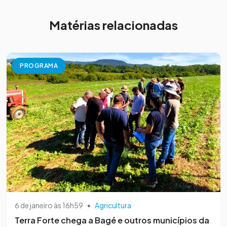
Matérias relacionadas
PROGRAMA
6 de janeiro às 16h59
•
Agricultura
Terra Forte chega a Bagé e outros municípios da