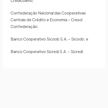
Credicoamo;
Confederação Nacional das Cooperativas
Centrais de Crédito e Economia – Cresol
Confederação;
Banco Cooperativo Sicoob S.A. – Sicoob; e
Banco Cooperativo Sicredi S.A. – Sicredi.