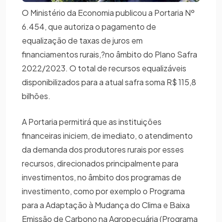
O Ministério da Economia publicou a Portaria Nº
6.454, que autoriza o pagamento de
equalização de taxas de juros em
financiamentos rurais,?no âmbito do Plano Safra
2022/2023. O total de recursos equalizáveis
disponibilizados para a atual safra soma R$ 115,8
bilhões.
A Portaria permitirá que as instituições
financeiras iniciem, de imediato, o atendimento
da demanda dos produtores rurais por esses
recursos, direcionados principalmente para
investimentos, no âmbito dos programas de
investimento, como por exemplo o Programa
para a Adaptação à Mudança do Clima e Baixa
Emissão de Carbono na Agropecuária (Programa