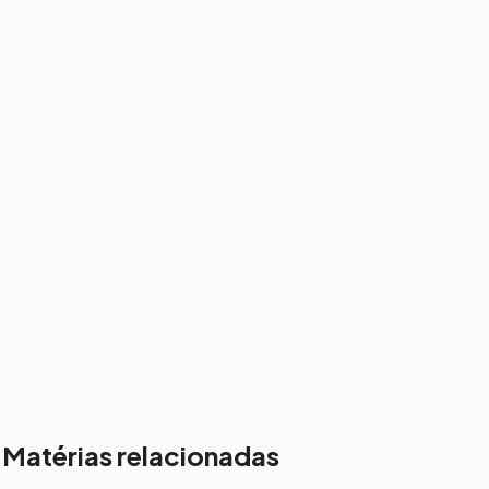
Matérias relacionadas