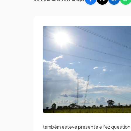
também esteve presente e fez question