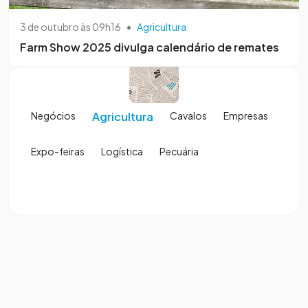
3 de outubro às 09h16
•
Agricultura
Farm Show 2025 divulga calendário de remates
Negócios
Agricultura
Cavalos
Empresas
Expo-feiras
Logística
Pecuária