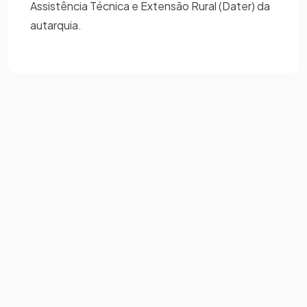
Assistência Técnica e Extensão Rural (Dater) da
autarquia.