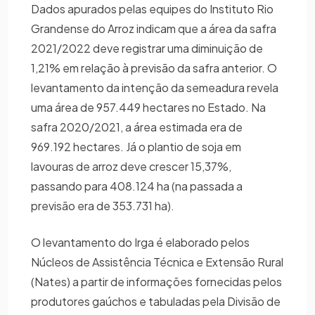
Dados apurados pelas equipes do Instituto Rio
Grandense do Arroz indicam que a área da safra
2021/2022 deve registrar uma diminuição de
1,21% em relação à previsão da safra anterior. O
levantamento da intenção da semeadura revela
uma área de 957.449 hectares no Estado. Na
safra 2020/2021, a área estimada era de
969.192 hectares. Já o plantio de soja em
lavouras de arroz deve crescer 15,37%,
passando para 408.124 ha (na passada a
previsão era de 353.731 ha).
O levantamento do Irga é elaborado pelos
Núcleos de Assistência Técnica e Extensão Rural
(Nates) a partir de informações fornecidas pelos
produtores gaúchos e tabuladas pela Divisão de