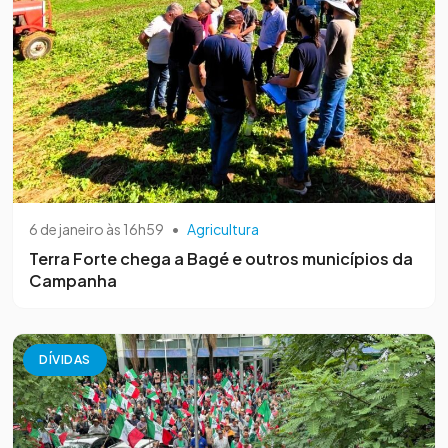
6 de janeiro às 16h59
•
Agricultura
Terra Forte chega a Bagé e outros municípios da
Campanha
DÍVIDAS