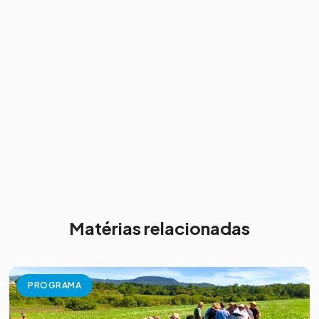
Matérias relacionadas
PROGRAMA