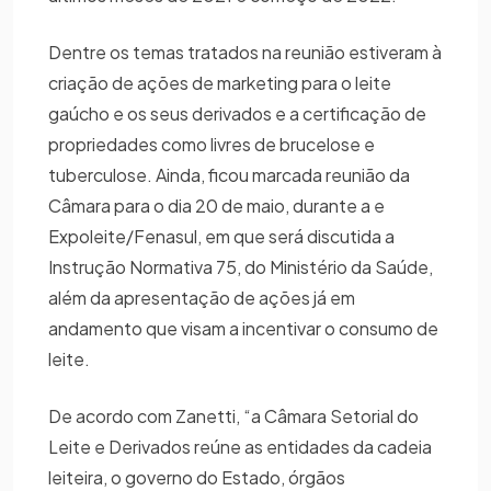
Dentre os temas tratados na reunião estiveram à
criação de ações de marketing para o leite
gaúcho e os seus derivados e a certificação de
propriedades como livres de brucelose e
tuberculose. Ainda, ficou marcada reunião da
Câmara para o dia 20 de maio, durante a e
Expoleite/Fenasul, em que será discutida a
Instrução Normativa 75, do Ministério da Saúde,
além da apresentação de ações já em
andamento que visam a incentivar o consumo de
leite.
De acordo com Zanetti, “a Câmara Setorial do
Leite e Derivados reúne as entidades da cadeia
leiteira, o governo do Estado, órgãos