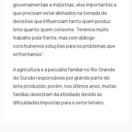
governamentais e indústrias, elos importantes e
que precisam estar alinhados na tomada de
decisões que influenciam tanto quem produz
leite quanto quem consome. Teremos muito
trabalho pela frente, mas com diálogo
construiremos soluções para os problemas que
enfrentamos”.
A agricultura e a pecuária familiar no Rio Grande
do Sul são responsáveis por grande parte do
leite produzido, porém, nos últimos anos, muitas
famílias desistiram da atividade devido as
dificuldades impostas para o setor leiteiro.