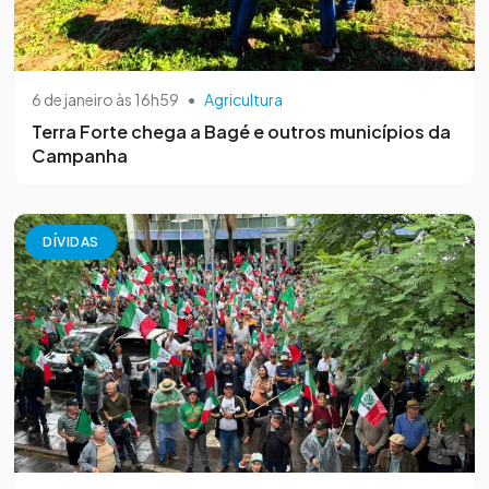
6 de janeiro às 16h59
•
Agricultura
Terra Forte chega a Bagé e outros municípios da
Campanha
DÍVIDAS