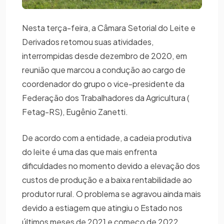
Nesta terça-feira, a Câmara Setorial do Leite e
Derivados retomou suas atividades,
interrompidas desde dezembro de 2020, em
reunião que marcou a condução ao cargo de
coordenador do grupo o vice-presidente da
Federação dos Trabalhadores da Agricultura (
Fetag-RS), Eugênio Zanetti.
De acordo com a entidade, a cadeia produtiva
do leite é uma das que mais enfrenta
dificuldades no momento devido a elevação dos
custos de produção e a baixa rentabilidade ao
produtor rural. O problema se agravou ainda mais
devido a estiagem que atingiu o Estado nos
últimos meses de 2021 e começo de 2022.