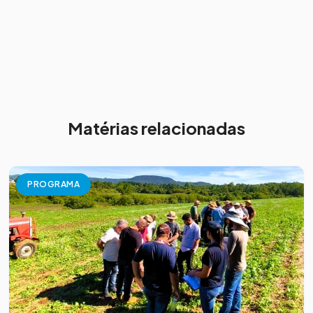
Matérias relacionadas
PROGRAMA