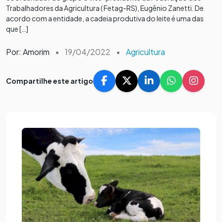
Trabalhadores da Agricultura ( Fetag-RS), Eugênio Zanetti. De
acordo com a entidade, a cadeia produtiva do leite é uma das
que […]
Por: Amorim
•
19/04/2022
•
Agricultura
Compartilhe este artigo