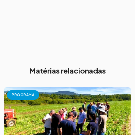
Matérias relacionadas
PROGRAMA