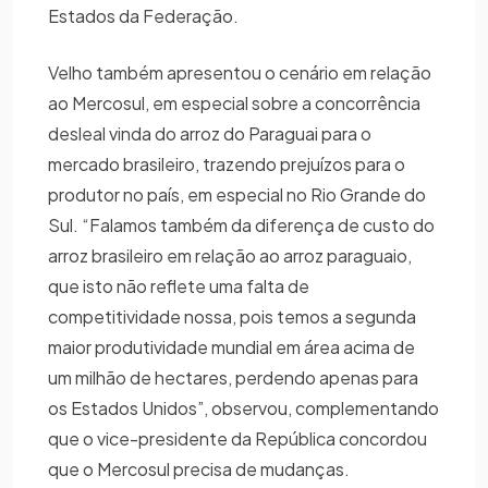
Estados da Federação.
Velho também apresentou o cenário em relação
ao Mercosul, em especial sobre a concorrência
desleal vinda do arroz do Paraguai para o
mercado brasileiro, trazendo prejuízos para o
produtor no país, em especial no Rio Grande do
Sul. “Falamos também da diferença de custo do
arroz brasileiro em relação ao arroz paraguaio,
que isto não reflete uma falta de
competitividade nossa, pois temos a segunda
maior produtividade mundial em área acima de
um milhão de hectares, perdendo apenas para
os Estados Unidos”, observou, complementando
que o vice-presidente da República concordou
que o Mercosul precisa de mudanças.