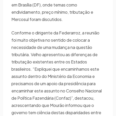
em Brasília (DF), onde temas como
endividamento, preço mínimo, tributação e
Mercosul foram discutidos.
Conforme o dirigente da Federarroz, a reunião
foi muito objetiva no sentido de colocar a
necessidade de uma mudança na questão
tributária. Velho apresentou as diferenças de
tributação existentes entre os Estados
brasileiros. “Expliquei que encaminhamos este
assunto dentro do Ministério da Economia e
precisamos de um apoio da presidência para
encaminhar este assunto no Conselho Nacional
de Política Fazendária (Confaz)”, destacou,
acrescentando que Mourão informou que o
governo tem ciência destas disparidades entre