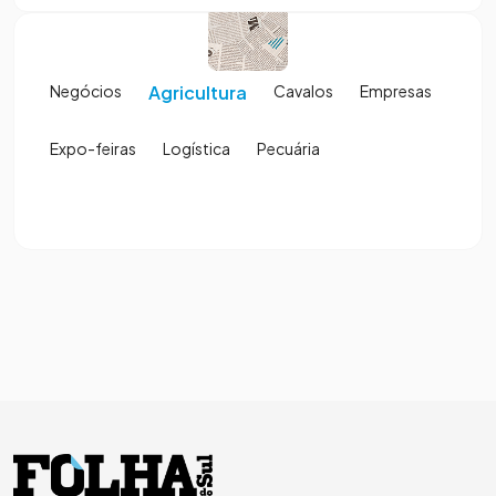
Negócios
Agricultura
Cavalos
Empresas
Expo-feiras
Logística
Pecuária