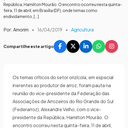
República, Hamilton Mourão. O encontro ocorreu nesta quinta-
feira, 11 de abril, em Brasília (DF), onde temas como
endividamento, […]
Por: Amorim
•
16/04/2019
•
Agricultura
Compartilhe este artigo
Os temas críticos do setor orizícola, em especial
inerentes ao produtor de arroz, foram pauta na
reunião do vice-presidente da Federação das
Associações de Arrozeiros do Rio Grande do Sul
(Federarroz), Alexandre Velho, com o vice-
presidente da República, Hamilton Mourão. O
encontro ocorreu nesta quinta-feira, 11 de abril,