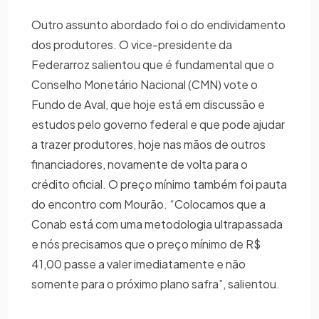
Outro assunto abordado foi o do endividamento
dos produtores. O vice-presidente da
Federarroz salientou que é fundamental que o
Conselho Monetário Nacional (CMN) vote o
Fundo de Aval, que hoje está em discussão e
estudos pelo governo federal e que pode ajudar
a trazer produtores, hoje nas mãos de outros
financiadores, novamente de volta para o
crédito oficial. O preço mínimo também foi pauta
do encontro com Mourão. “Colocamos que a
Conab está com uma metodologia ultrapassada
e nós precisamos que o preço mínimo de R$
41,00 passe a valer imediatamente e não
somente para o próximo plano safra”, salientou.