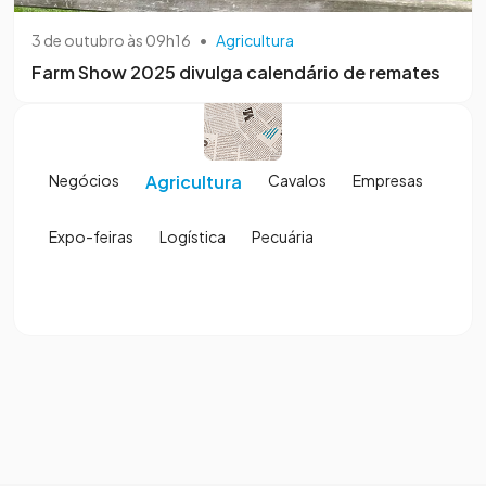
3 de outubro às 09h16
•
Agricultura
Farm Show 2025 divulga calendário de remates
Negócios
Agricultura
Cavalos
Empresas
Expo-feiras
Logística
Pecuária