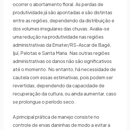
ocorrer o abortamento floral. As perdas de
produtividade já são apontadas e são distintas
entre as regiões, dependendo da distribuição e
dos volumes irregulares das chuvas. Avalia-se
uma redução na produtividade nas regiões
administrativas da Emater/RS-Ascar de Bagé,
Ijuí, Pelotas e Santa Maria. Nas outras regiões
administrativas os danos não são significativos
até o momento. No entanto, há necessidade de
cautela com essas estimativas, pois podem ser
revertidas, dependendo da capacidade de
recuperação da cultura, ou ainda aumentar, caso
se prolongue o período seco.
A principal prática de manejo consiste no
controle de ervas daninhas de modo a evitar a