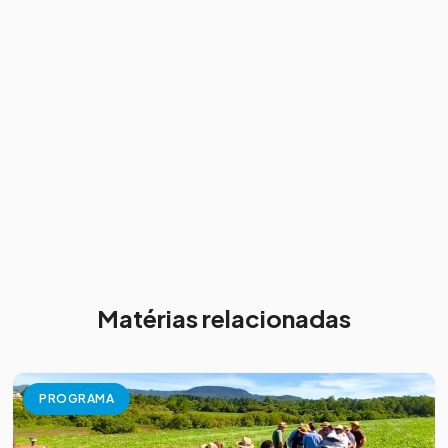
Matérias relacionadas
PROGRAMA