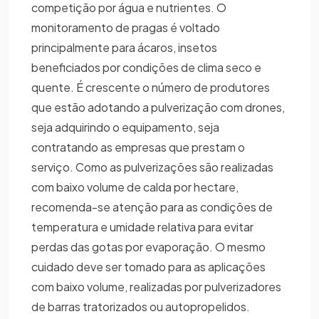
competição por água e nutrientes. O
monitoramento de pragas é voltado
principalmente para ácaros, insetos
beneficiados por condições de clima seco e
quente. É crescente o número de produtores
que estão adotando a pulverização com drones,
seja adquirindo o equipamento, seja
contratando as empresas que prestam o
serviço. Como as pulverizações são realizadas
com baixo volume de calda por hectare,
recomenda-se atenção para as condições de
temperatura e umidade relativa para evitar
perdas das gotas por evaporação. O mesmo
cuidado deve ser tomado para as aplicações
com baixo volume, realizadas por pulverizadores
de barras tratorizados ou autopropelidos.