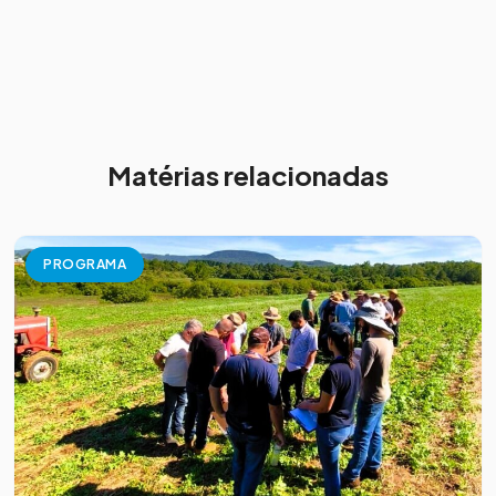
Matérias relacionadas
PROGRAMA