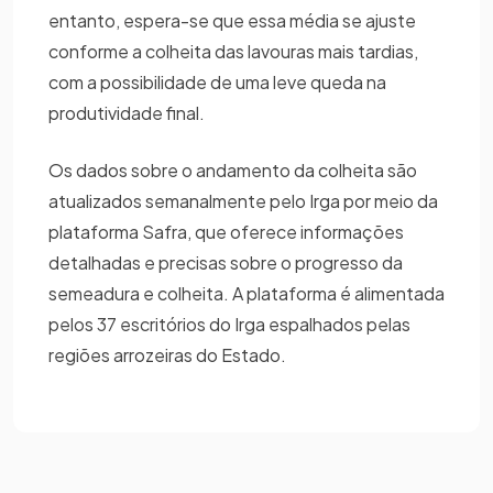
entanto, espera-se que essa média se ajuste
conforme a colheita das lavouras mais tardias,
com a possibilidade de uma leve queda na
produtividade final.
Os dados sobre o andamento da colheita são
atualizados semanalmente pelo Irga por meio da
plataforma Safra, que oferece informações
detalhadas e precisas sobre o progresso da
semeadura e colheita. A plataforma é alimentada
pelos 37 escritórios do Irga espalhados pelas
regiões arrozeiras do Estado.