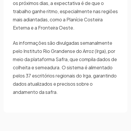
os próximos dias, a expectativa é de que o
trabalho ganhe ritmo, especialmente nas regiões
mais adiantadas, como a Planície Costeira
Externa e a Fronteira Oeste.
As informações são divulgadas semanalmente
pelo Instituto Rio Grandense do Arroz (Irga), por
meio da plataforma Safra, que compila dados de
colheita e semeadura. O sistema é alimentado
pelos 37 escritórios regionais do Irga, garantindo
dados atualizados e precisos sobre o
andamento da safra.