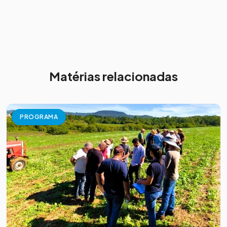
Matérias relacionadas
PROGRAMA