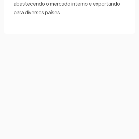
abastecendo o mercado interno e exportando
para diversos países.