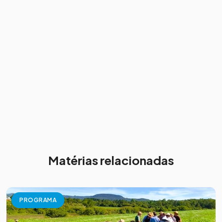
Matérias relacionadas
PROGRAMA