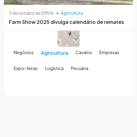
3 de outubro às 09h16
•
Agricultura
Farm Show 2025 divulga calendário de remates
Negócios
Agricultura
Cavalos
Empresas
Expo-feiras
Logística
Pecuária