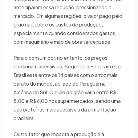
anteciparam essa redução, pressionando o
mercado. Em algumas regiões, o valor pago pelo
grão não cobre os custos de produção,
especialmente quando considerados gastos
com maquinário e mão de obra terceirizada.
Para o consumidor, no entanto, os preços
continuam acessíveis. Segundo a Federarroz, o
Brasil está entre os 14 países com o arroz mais
barato do mundo, ao lado do Paraguai na
América do Sul. O quilo do grão varia entre R$
5,00 e R$ 6,00 nos supermercados, sendo uma
das proteínas mais acessíveis da alimentação
brasileira.
Outro fator que impacta a produção é a