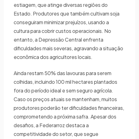
estiagem, que atinge diversas regiões do
Estado. Produtores que também cultivam soja
conseguiram minimizar prejuízos, usando a
cultura para cobrir custos operacionais. No
entanto, a Depressão Central enfrenta
dificuldades mais severas, agravando a situação
econômica dos agricultores locais.
Ainda restam 50% das lavouras para serem
colhidas, incluindo 100 mil hectares plantados
fora do período ideal e sem seguro agrícola.
Caso os preços atuais se mantenham, muitos
produtores poderão ter dificuldades financeiras,
comprometendo a próxima safra. Apesar dos
desafios, a Federarroz destaca a
competitividade do setor, que segue