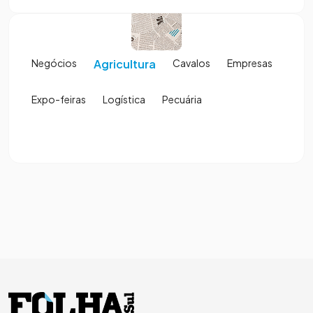
Negócios
Agricultura
Cavalos
Empresas
Expo-feiras
Logística
Pecuária