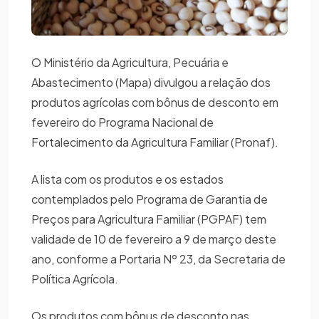
O Ministério da Agricultura, Pecuária e
Abastecimento (Mapa) divulgou a relação dos
produtos agrícolas com bônus de desconto em
fevereiro do Programa Nacional de
Fortalecimento da Agricultura Familiar (Pronaf).
A lista com os produtos e os estados
contemplados pelo Programa de Garantia de
Preços para Agricultura Familiar (PGPAF) tem
validade de 10 de fevereiro a 9 de março deste
ano, conforme a Portaria Nº 23, da Secretaria de
Política Agrícola.
Os produtos com bônus de desconto nas