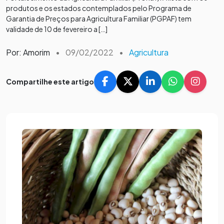
produtos e os estados contemplados pelo Programa de
Garantia de Preços para Agricultura Familiar (PGPAF) tem
validade de 10 de fevereiro a […]
Por: Amorim
•
09/02/2022
•
Agricultura
Compartilhe este artigo