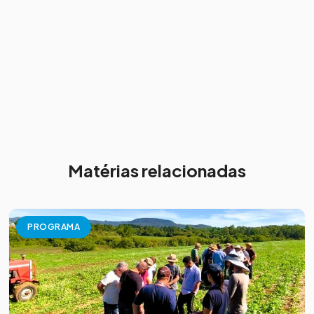
Matérias relacionadas
PROGRAMA