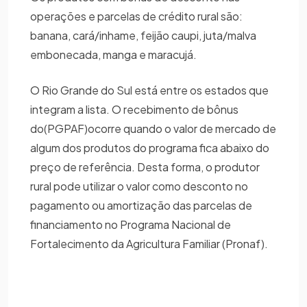
operações e parcelas de crédito rural são:
banana, cará/inhame, feijão caupi, juta/malva
embonecada, manga e maracujá.
O Rio Grande do Sul está entre os estados que
integram a lista. O recebimento de bônus
do(PGPAF)ocorre quando o valor de mercado de
algum dos produtos do programa fica abaixo do
preço de referência. Desta forma, o produtor
rural pode utilizar o valor como desconto no
pagamento ou amortização das parcelas de
financiamento no Programa Nacional de
Fortalecimento da Agricultura Familiar (Pronaf).