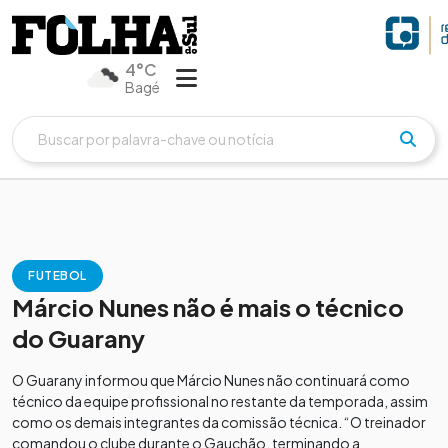
4°C
Bagé
FUTEBOL
Márcio Nunes não é mais o técnico
do Guarany
O Guarany informou que Márcio Nunes não continuará como
técnico da equipe profissional no restante da temporada, assim
como os demais integrantes da comissão técnica. “O treinador
comandou o clube durante o Gauchão, terminando a