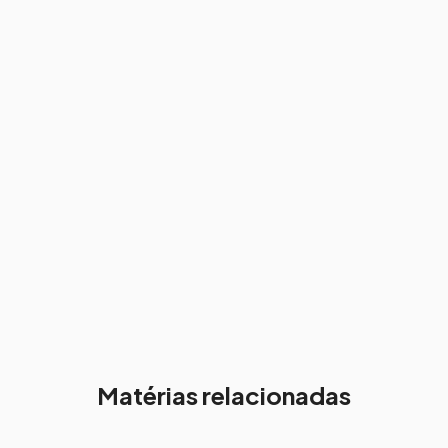
Matérias relacionadas