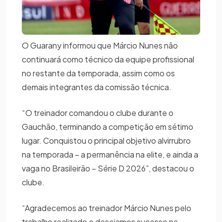
O Guarany informou que Márcio Nunes não
continuará como técnico da equipe profissional
no restante da temporada, assim como os
demais integrantes da comissão técnica.
“O treinador comandou o clube durante o
Gauchão, terminando a competição em sétimo
lugar. Conquistou o principal objetivo alvirrubro
na temporada – a permanência na elite, e ainda a
vaga no Brasileirão – Série D 2026”, destacou o
clube.
“Agradecemos ao treinador Márcio Nunes pelo
trabalho realizado e desejamos sucesso na