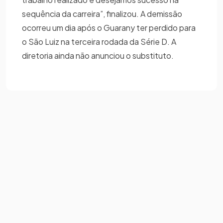
sequência da carreira”, finalizou. A demissão
ocorreu um dia após o Guarany ter perdido para
o São Luiz na terceira rodada da Série D. A
diretoria ainda não anunciou o substituto.