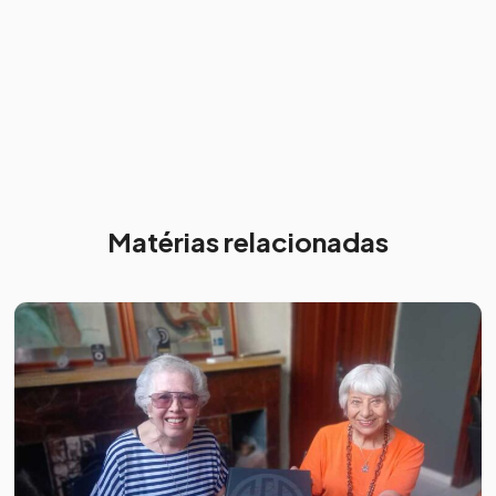
Matérias relacionadas