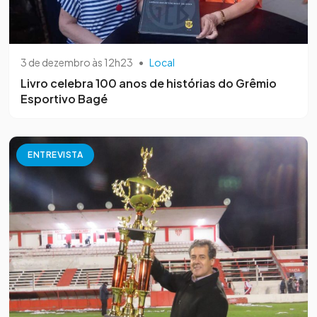
3 de dezembro às 12h23
•
Local
Livro celebra 100 anos de histórias do Grêmio
Esportivo Bagé
ENTREVISTA