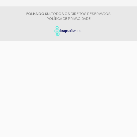
FOLHA DO SUL
TODOS OS DIREITOS RESERVADOS
POLÍTICA DE PRIVACIDADE