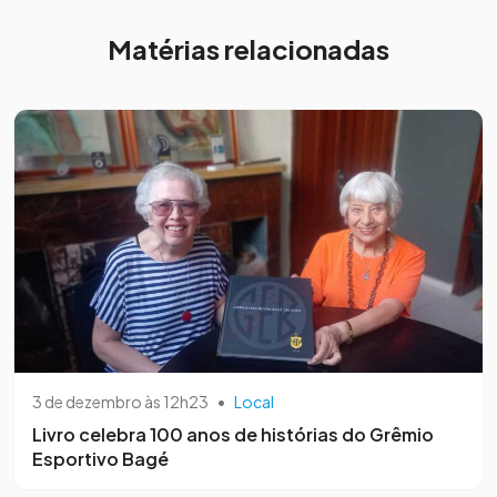
Matérias relacionadas
3 de dezembro às 12h23
•
Local
Livro celebra 100 anos de histórias do Grêmio
Esportivo Bagé