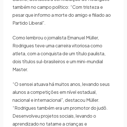
também no campo político: “Com tristeza e
pesar que informo a morte do amigo e filiado ao
Partido Liberal”.
Como lembrou o jornalista Emanuel Müller,
Rodrigues teve uma carreira vitoriosa como
atleta, com a conquista de um título paulista,
dois títulos sul-brasileiros e um mini-mundial
Master.
“O sensei atuava há muitos anos, levando seus
alunos a competições em nível estadual,
nacional e internacional”, destacou Müller.
“Rodrigues também era um promotor do judô.
Desenvolveu projetos sociais, levando o
aprendizado no tatame a crianças e