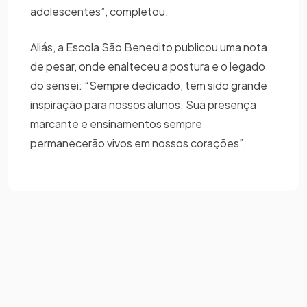
adolescentes”, completou.
Aliás, a Escola São Benedito publicou uma nota
de pesar, onde enalteceu a postura e o legado
do sensei: “Sempre dedicado, tem sido grande
inspiração para nossos alunos. Sua presença
marcante e ensinamentos sempre
permanecerão vivos em nossos corações”.