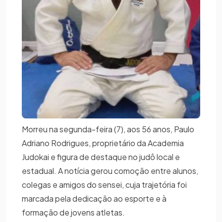
Morreu na segunda-feira (7), aos 56 anos, Paulo
Adriano Rodrigues, proprietário da Academia
Judokai e figura de destaque no judô local e
estadual. A notícia gerou comoção entre alunos,
colegas e amigos do sensei, cuja trajetória foi
marcada pela dedicação ao esporte e à
formação de jovens atletas.