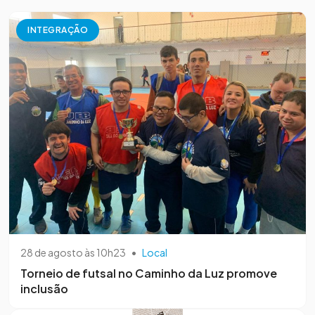
INTEGRAÇÃO
28 de agosto às 10h23
•
Local
Torneio de futsal no Caminho da Luz promove
inclusão