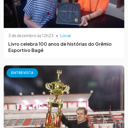
3 de dezembro às 12h23
•
Local
Livro celebra 100 anos de histórias do Grêmio
Esportivo Bagé
ENTREVISTA