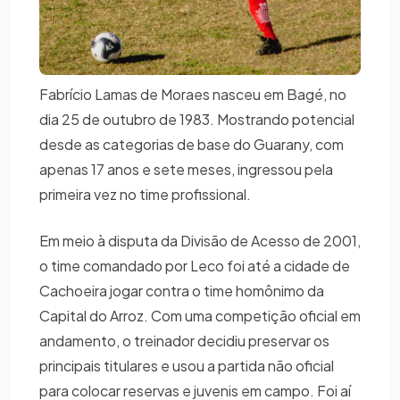
Fabrício Lamas de Moraes nasceu em Bagé, no
dia 25 de outubro de 1983. Mostrando potencial
desde as categorias de base do Guarany, com
apenas 17 anos e sete meses, ingressou pela
primeira vez no time profissional.
Em meio à disputa da Divisão de Acesso de 2001,
o time comandado por Leco foi até a cidade de
Cachoeira jogar contra o time homônimo da
Capital do Arroz. Com uma competição oficial em
andamento, o treinador decidiu preservar os
principais titulares e usou a partida não oficial
para colocar reservas e juvenis em campo. Foi aí