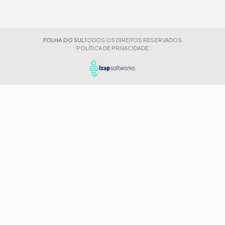
FOLHA DO SUL
TODOS OS DIREITOS RESERVADOS
POLÍTICA DE PRIVACIDADE