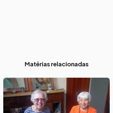
Matérias relacionadas