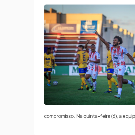
compromisso. Na quinta-feira (6), a equ