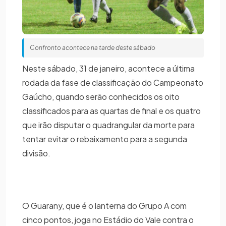
Confronto acontece na tarde deste sábado
Neste sábado, 31 de janeiro, acontece a última
rodada da fase de classificação do Campeonato
Gaúcho, quando serão conhecidos os oito
classificados para as quartas de final e os quatro
que irão disputar o quadrangular da morte para
tentar evitar o rebaixamento para a segunda
divisão.
O Guarany, que é o lanterna do Grupo A com
cinco pontos, joga no Estádio do Vale contra o