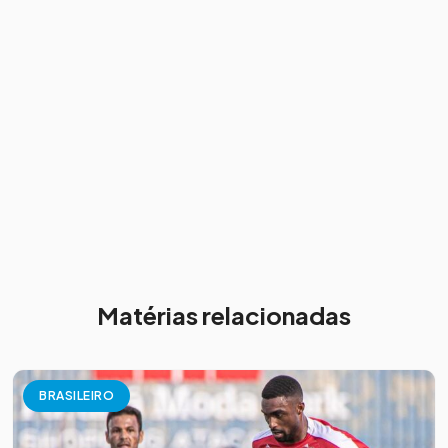
Matérias relacionadas
BRASILEIRO