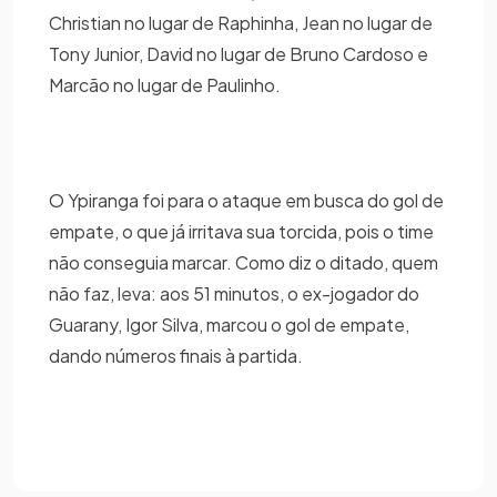
Christian no lugar de Raphinha, Jean no lugar de
Tony Junior, David no lugar de Bruno Cardoso e
Marcão no lugar de Paulinho.
O Ypiranga foi para o ataque em busca do gol de
empate, o que já irritava sua torcida, pois o time
não conseguia marcar. Como diz o ditado, quem
não faz, leva: aos 51 minutos, o ex-jogador do
Guarany, Igor Silva, marcou o gol de empate,
dando números finais à partida.