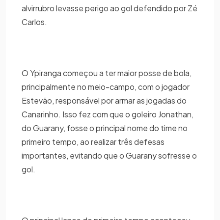
alvirrubro levasse perigo ao gol defendido por Zé
Carlos.
O Ypiranga começou a ter maior posse de bola,
principalmente no meio-campo, com o jogador
Estevão, responsável por armar as jogadas do
Canarinho. Isso fez com que o goleiro Jonathan,
do Guarany, fosse o principal nome do time no
primeiro tempo, ao realizar três defesas
importantes, evitando que o Guarany sofresse o
gol.