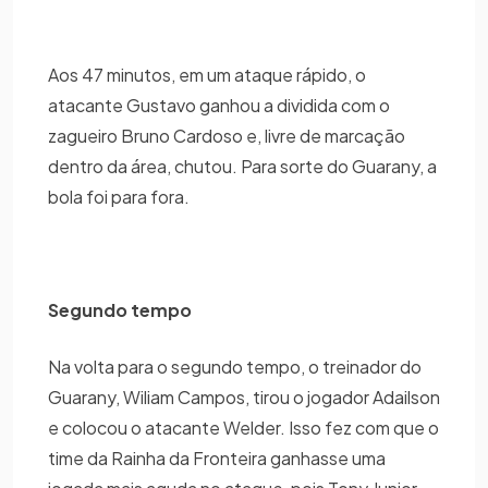
Aos 47 minutos, em um ataque rápido, o
atacante Gustavo ganhou a dividida com o
zagueiro Bruno Cardoso e, livre de marcação
dentro da área, chutou. Para sorte do Guarany, a
bola foi para fora.
Segundo tempo
Na volta para o segundo tempo, o treinador do
Guarany, Wiliam Campos, tirou o jogador Adailson
e colocou o atacante Welder. Isso fez com que o
time da Rainha da Fronteira ganhasse uma