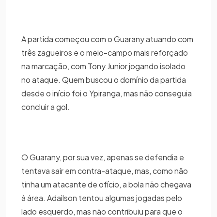
A partida começou com o Guarany atuando com
três zagueiros e o meio-campo mais reforçado
na marcação, com Tony Junior jogando isolado
no ataque. Quem buscou o domínio da partida
desde o início foi o Ypiranga, mas não conseguia
concluir a gol.
O Guarany, por sua vez, apenas se defendia e
tentava sair em contra-ataque, mas, como não
tinha um atacante de ofício, a bola não chegava
à área. Adailson tentou algumas jogadas pelo
lado esquerdo, mas não contribuiu para que o