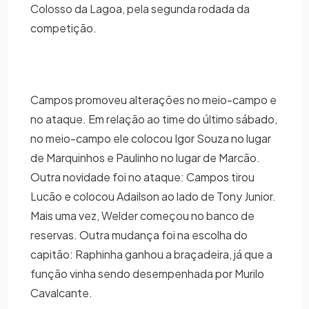
Colosso da Lagoa, pela segunda rodada da
competição.
Campos promoveu alterações no meio-campo e
no ataque. Em relação ao time do último sábado,
no meio-campo ele colocou Igor Souza no lugar
de Marquinhos e Paulinho no lugar de Marcão.
Outra novidade foi no ataque: Campos tirou
Lucão e colocou Adailson ao lado de Tony Junior.
Mais uma vez, Welder começou no banco de
reservas. Outra mudança foi na escolha do
capitão: Raphinha ganhou a braçadeira, já que a
função vinha sendo desempenhada por Murilo
Cavalcante.