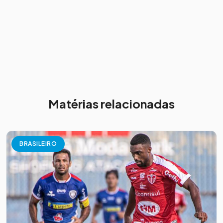
Matérias relacionadas
BRASILEIRO