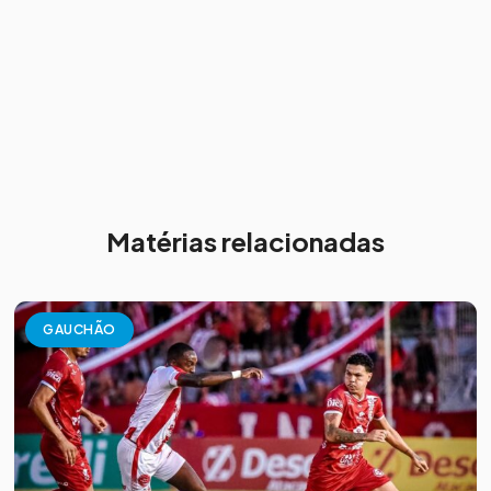
Matérias relacionadas
GAUCHÃO