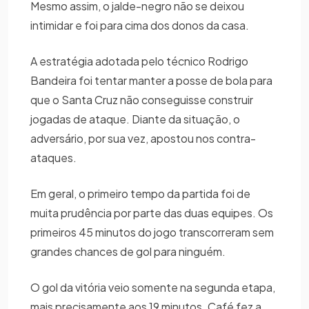
Mesmo assim, o jalde-negro não se deixou
intimidar e foi para cima dos donos da casa.
A estratégia adotada pelo técnico Rodrigo
Bandeira foi tentar manter a posse de bola para
que o Santa Cruz não conseguisse construir
jogadas de ataque. Diante da situação, o
adversário, por sua vez, apostou nos contra-
ataques.
Em geral, o primeiro tempo da partida foi de
muita prudência por parte das duas equipes. Os
primeiros 45 minutos do jogo transcorreram sem
grandes chances de gol para ninguém.
O gol da vitória veio somente na segunda etapa,
mais precisamente aos 19 minutos. Café fez a