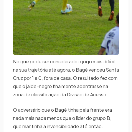
No que pode ser considerado o jogo mais difícil
na sua trajetória até agora, o Bagé venceu Santa
Cruz por 1 a 0, fora de casa. O resultado fez com
que o jalde-negro finalmente adentrasse na
zona de classificação da Divisão de Acesso.
O adversário que o Bagé tinha pela frente era
nada mais nada menos que o líder do grupo B,
que mantinha a invencibilidade até então.