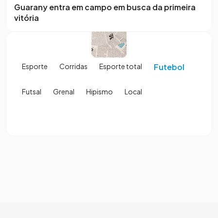
Guarany entra em campo em busca da primeira
vitória
Esporte
Corridas
Esporte total
Futebol
Futsal
Grenal
Hipismo
Local