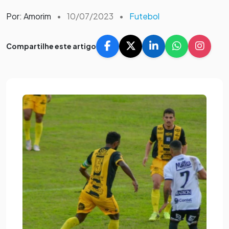
Por: Amorim
•
10/07/2023
•
Futebol
Compartilhe este artigo