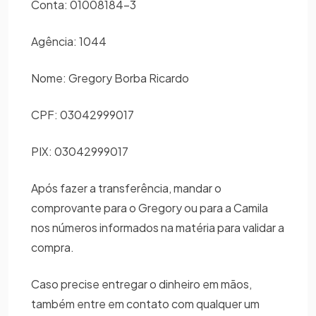
Conta: 01008184-3
Agência: 1044
Nome: Gregory Borba Ricardo
CPF: 03042999017
PIX: 03042999017
Após fazer a transferência, mandar o
comprovante para o Gregory ou para a Camila
nos números informados na matéria para validar a
compra.
Caso precise entregar o dinheiro em mãos,
também entre em contato com qualquer um