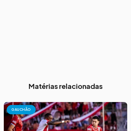
Matérias relacionadas
GAUCHÃO