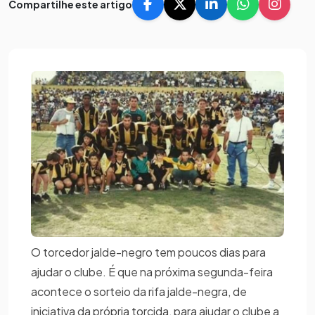
Compartilhe este artigo
O torcedor jalde-negro tem poucos dias para
ajudar o clube. É que na próxima segunda-feira
acontece o sorteio da rifa jalde-negra, de
iniciativa da própria torcida, para ajudar o clube a