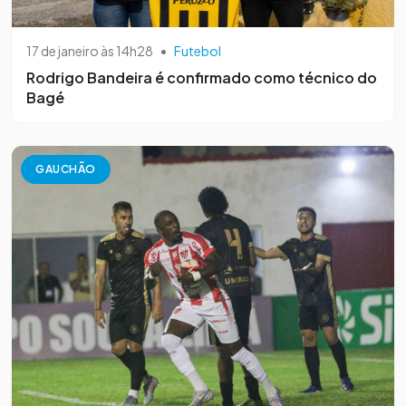
17 de janeiro às 14h28
•
Futebol
Rodrigo Bandeira é confirmado como técnico do
Bagé
GAUCHÃO