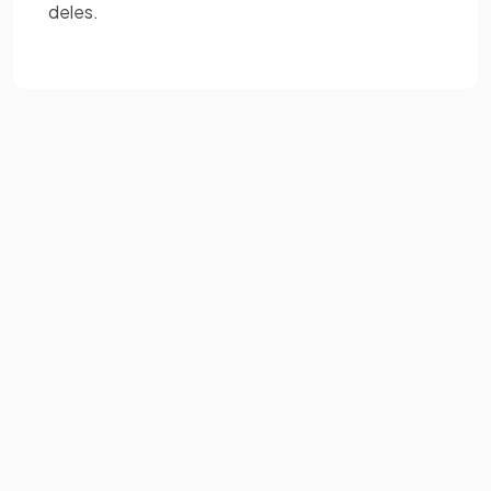
deles.