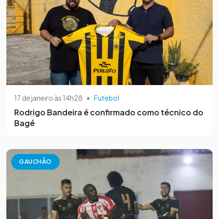
17 de janeiro às 14h28
•
Futebol
Rodrigo Bandeira é confirmado como técnico do
Bagé
GAUCHÃO