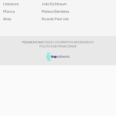
Literatura
João Eichbaum
Música
Mateus Bandeira
Artes
Ricardo Peró Job
FOLHA DO SUL
TODOS OS DIREITOS RESERVADOS
POLÍTICA DE PRIVACIDADE