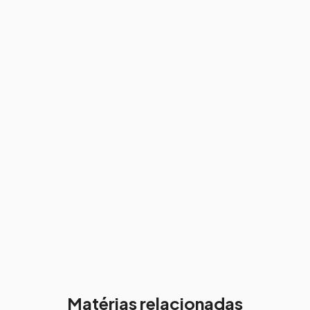
Matérias relacionadas