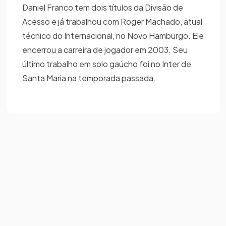
Daniel Franco tem dois títulos da Divisão de
Acesso e já trabalhou com Roger Machado, atual
técnico do Internacional, no Novo Hamburgo. Ele
encerrou a carreira de jogador em 2003. Seu
último trabalho em solo gaúcho foi no Inter de
Santa Maria na temporada passada.