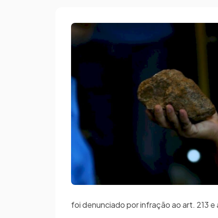
foi denunciado por infração ao art. 213 