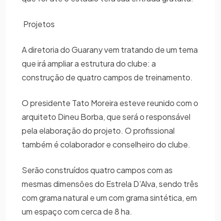
Projetos
A diretoria do Guarany vem tratando de um tema
que irá ampliar a estrutura do clube: a
construção de quatro campos de treinamento.
O presidente Tato Moreira esteve reunido com o
arquiteto Dineu Borba, que será o responsável
pela elaboração do projeto. O profissional
também é colaborador e conselheiro do clube.
Serão construídos quatro campos com as
mesmas dimensões do Estrela D’Alva, sendo três
com grama natural e um com grama sintética, em
um espaço com cerca de 8 ha.