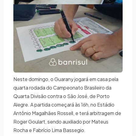
Neste domingo, o Guarany jogará em casa pela
quarta rodada do Campeonato Brasileiro da
Quarta Divisão contra o São José, de Porto
Alegre. A partida começará às 16h, no Estádio
Antônio Magalhães Rossell, e terá arbitragem de
Roger Goulart, sendo auxiliado por Mateus
Rocha e Fabrício Lima Bassegio.