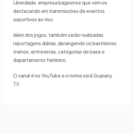
Liberdade, empresa bageense que vem se
destacando em transmissões de eventos
esportivos ao vivo.
Além dos jogos, também serão realizadas
reportagens diárias, abrangendo os bastidores,
treinos, entrevistas, categorias de base e
departamento feminino.
O canal é no YouTube e o nome será Guarany
TV.