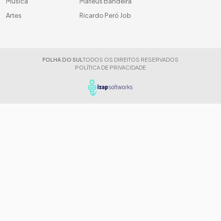
Música
Mateus Bandeira
Artes
Ricardo Peró Job
FOLHA DO SUL
TODOS OS DIREITOS RESERVADOS
POLÍTICA DE PRIVACIDADE