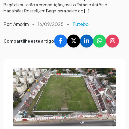
Bagé disputarão a competição, mas o Estádio Antônio
Magalhães Rossell, em Bagé, será palco do […]
Por: Amorim
•
16/09/2025
•
Futebol
Compartilhe este artigo