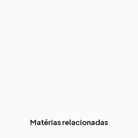
Matérias relacionadas