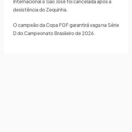
Internacional e São José foi cancelada após a
desistência do Zequinha.
O campeão da Copa FGF garantirá vaga na Série
D do Campeonato Brasileiro de 2026.