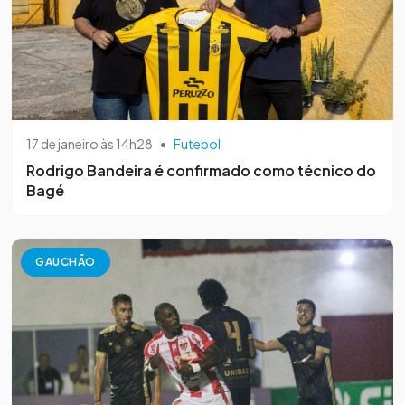
17 de janeiro às 14h28
•
Futebol
Rodrigo Bandeira é confirmado como técnico do
Bagé
GAUCHÃO