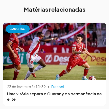
Matérias relacionadas
GAUCHÃO
23 de fevereiro às 12h39
•
Futebol
Uma vitória separa o Guarany da permanência na
elite