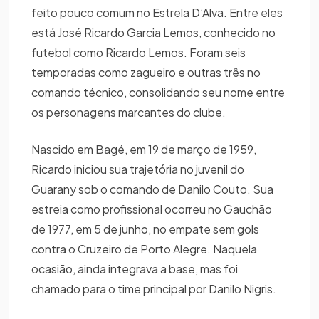
feito pouco comum no Estrela D’Alva. Entre eles
está José Ricardo Garcia Lemos, conhecido no
futebol como Ricardo Lemos. Foram seis
temporadas como zagueiro e outras três no
comando técnico, consolidando seu nome entre
os personagens marcantes do clube.
Nascido em Bagé, em 19 de março de 1959,
Ricardo iniciou sua trajetória no juvenil do
Guarany sob o comando de Danilo Couto. Sua
estreia como profissional ocorreu no Gauchão
de 1977, em 5 de junho, no empate sem gols
contra o Cruzeiro de Porto Alegre. Naquela
ocasião, ainda integrava a base, mas foi
chamado para o time principal por Danilo Nigris.