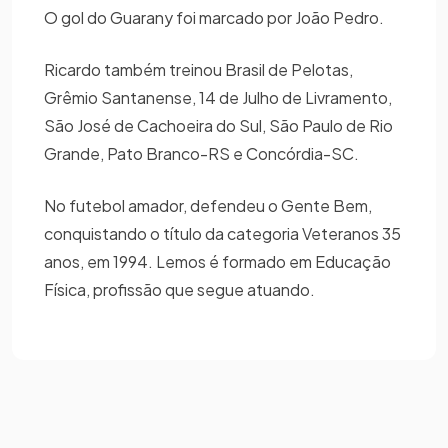
O gol do Guarany foi marcado por João Pedro.
Ricardo também treinou Brasil de Pelotas,
Grêmio Santanense, 14 de Julho de Livramento,
São José de Cachoeira do Sul, São Paulo de Rio
Grande, Pato Branco-RS e Concórdia-SC.
No futebol amador, defendeu o Gente Bem,
conquistando o título da categoria Veteranos 35
anos, em 1994. Lemos é formado em Educação
Física, profissão que segue atuando.