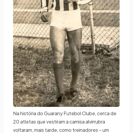
Na história do Guarany Futebol Clube, cerca de
20 atletas que vestiram a camisa alvirrubra
voltaram, mais tarde, como treinadores – um