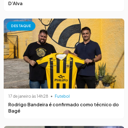
D’Alva
DESTAQUE
17 de janeiro às 14h28
•
Futebol
Rodrigo Bandeira é confirmado como técnico do
Bagé