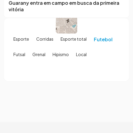
Guarany entra em campo em busca da primeira
vitória
Esporte
Corridas
Esporte total
Futebol
Futsal
Grenal
Hipismo
Local