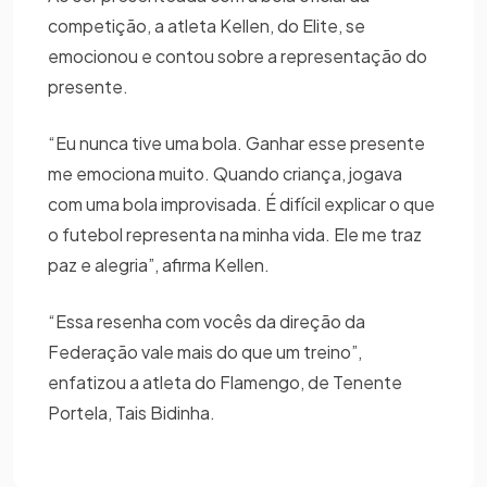
competição, a atleta Kellen, do Elite, se
emocionou e contou sobre a representação do
presente.
“Eu nunca tive uma bola. Ganhar esse presente
me emociona muito. Quando criança, jogava
com uma bola improvisada. É difícil explicar o que
o futebol representa na minha vida. Ele me traz
paz e alegria”, afirma Kellen.
“Essa resenha com vocês da direção da
Federação vale mais do que um treino”,
enfatizou a atleta do Flamengo, de Tenente
Portela, Tais Bidinha.