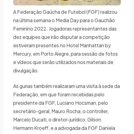
A Federação Gaúcha de Futebol (FGF) realizou
na última semana o Media Day para o Gauchão
Feminino 2022. Jogadoras representantes das
dez equipes que irão disputar a competição
estiveram presentes no Hotel Manhattan by
Mercury, em Porto Alegre, para sessão de fotos
e vídeos que serão utilizados nos materiais de
divulgação.
As gurias também realizaram uma visita à sede da
Federação, em que foram recebidas pelo
presidente da FGF, Luciano Hocsman, pelo
secretário-geral, Mauro Rocha, o controller,
Marcelo Ducati, o diretor-jurídico, Gilson
Hermann Kroeff, e a advogada da FGF Daniela