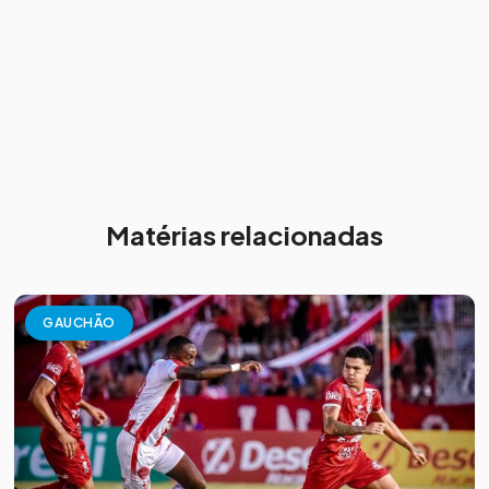
Matérias relacionadas
GAUCHÃO