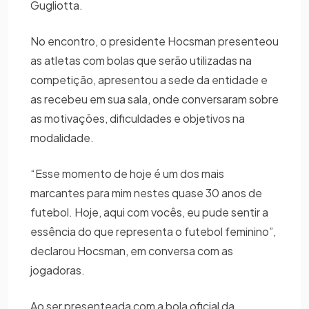
Gugliotta.
No encontro, o presidente Hocsman presenteou
as atletas com bolas que serão utilizadas na
competição, apresentou a sede da entidade e
as recebeu em sua sala, onde conversaram sobre
as motivações, dificuldades e objetivos na
modalidade.
“Esse momento de hoje é um dos mais
marcantes para mim nestes quase 30 anos de
futebol. Hoje, aqui com vocês, eu pude sentir a
essência do que representa o futebol feminino”,
declarou Hocsman, em conversa com as
jogadoras.
Ao ser presenteada com a bola oficial da