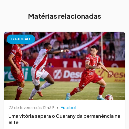
Matérias relacionadas
GAUCHÃO
23 de fevereiro às 12h39
•
Futebol
Uma vitória separa o Guarany da permanência na
elite