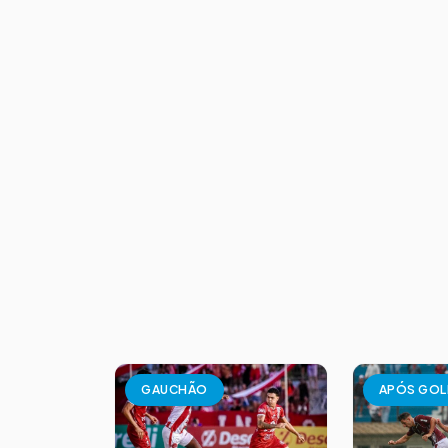
GAUCHÃO
APÓS GOL