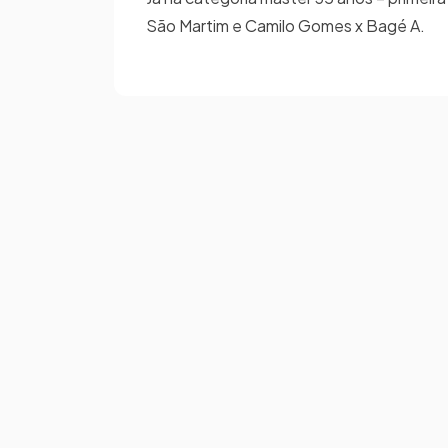
São Martim e Camilo Gomes x Bagé A.