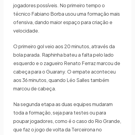
jogadores possíveis. No primeiro tempo o
técnico Fabiano Borba usou uma formação mais
ofensiva, dando maior espaço para criação e
velocidade.
O primeiro gol veio aos 20 minutos, através da
bola parada. Raphinha bateu a falta pelo lado
esquerdo e o zagueiro Renato Ferraz marcou de
cabeça para o Guarany. O empate aconteceu
aos 36 minutos, quando Léo Salles também
marcou de cabeça.
Na segunda etapa as duas equipes mudaram
toda a formação, seja para testes ou para
poupar jogadores, como é o caso do Rio Grande,
que faz o jogo de volta da Terceirona no