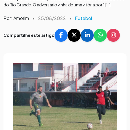
do Rio Grande. O adversário vinha de uma vitória por 1 […]
Por: Amorim
•
25/08/2022
•
Futebol
Compartilhe este artigo