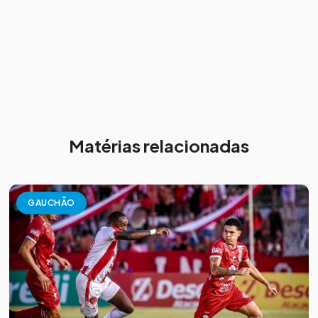
Matérias relacionadas
GAUCHÃO