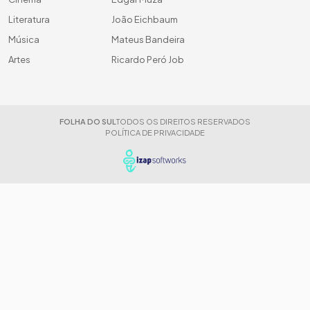
Literatura
João Eichbaum
Música
Mateus Bandeira
Artes
Ricardo Peró Job
FOLHA DO SUL
TODOS OS DIREITOS RESERVADOS
POLÍTICA DE PRIVACIDADE