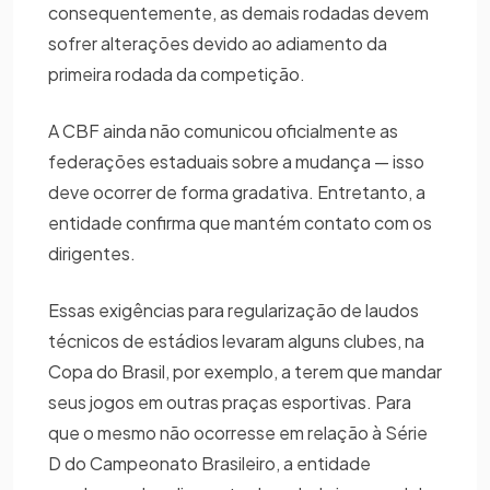
consequentemente, as demais rodadas devem
sofrer alterações devido ao adiamento da
primeira rodada da competição.
A CBF ainda não comunicou oficialmente as
federações estaduais sobre a mudança — isso
deve ocorrer de forma gradativa. Entretanto, a
entidade confirma que mantém contato com os
dirigentes.
Essas exigências para regularização de laudos
técnicos de estádios levaram alguns clubes, na
Copa do Brasil, por exemplo, a terem que mandar
seus jogos em outras praças esportivas. Para
que o mesmo não ocorresse em relação à Série
D do Campeonato Brasileiro, a entidade