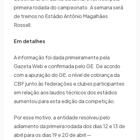
primeira rodada do campeonato. A semana será
de treinos no Estádio Antônio Magalhães
Rossell.
Em detalhes
A informação foi dada primeiramente pela
Gazeta Web e confirmada pelo GE. De acordo
com a apuração do GE, o nível de cobrança da
CBF junto às federações e clubes participantes
em relação aos laudos técnicos dos estádios
aumentou para esta edição da competição.
Por esse motivo, a entidade resolveu pelo
adiamento da primeira rodada dos dias 12 e 13 de
abril para os dias 19 e 20 de abril —