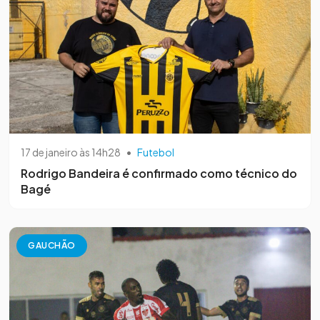
17 de janeiro às 14h28
•
Futebol
Rodrigo Bandeira é confirmado como técnico do
Bagé
GAUCHÃO