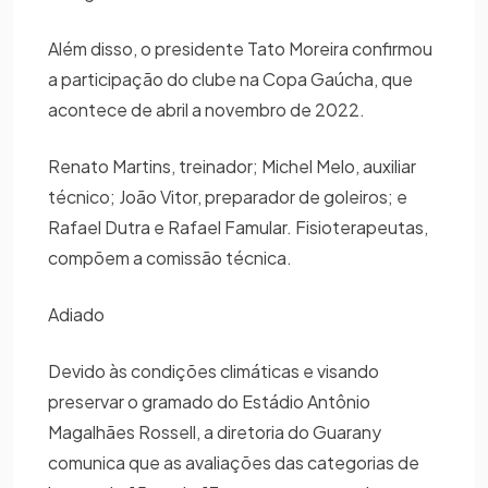
Além disso, o presidente Tato Moreira confirmou
a participação do clube na Copa Gaúcha, que
acontece de abril a novembro de 2022.
Renato Martins, treinador; Michel Melo, auxiliar
técnico; João Vitor, preparador de goleiros; e
Rafael Dutra e Rafael Famular. Fisioterapeutas,
compõem a comissão técnica.
Adiado
Devido às condições climáticas e visando
preservar o gramado do Estádio Antônio
Magalhães Rossell, a diretoria do Guarany
comunica que as avaliações das categorias de