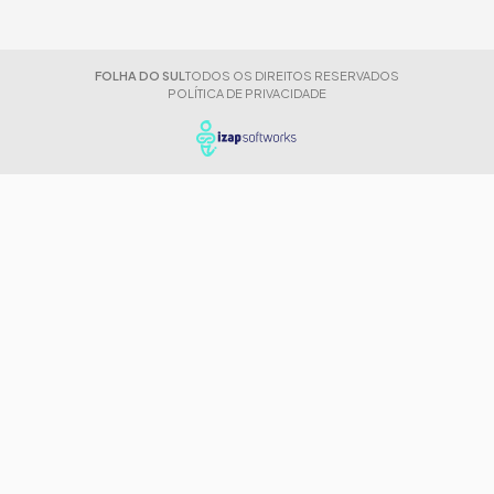
FOLHA DO SUL
TODOS OS DIREITOS RESERVADOS
POLÍTICA DE PRIVACIDADE