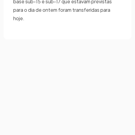
base sub-15 e sub-17 que estavam previstas
para o dia de ontem foram transferidas para
hoje.