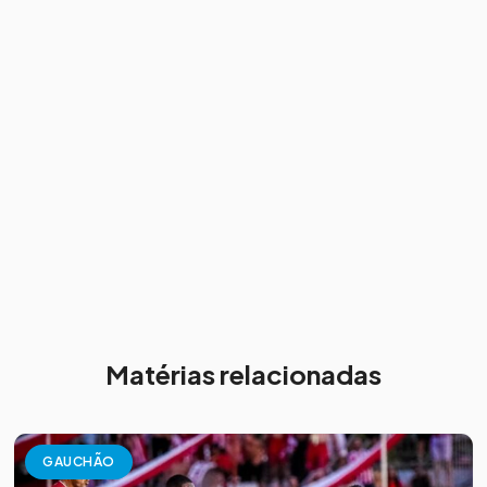
Matérias relacionadas
GAUCHÃO