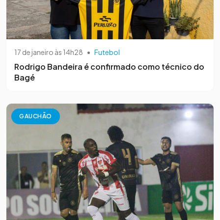
17 de janeiro às 14h28
•
Futebol
Rodrigo Bandeira é confirmado como técnico do
Bagé
GAUCHÃO