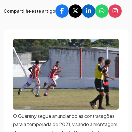
Compartilhe este artigo
O Guarany segue anunciando as contratações
para a temporada de 2021, visando a montagem