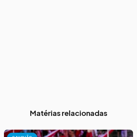
Matérias relacionadas