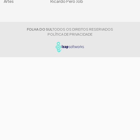
Artes
Ricardo Peró Job
FOLHA DO SUL
TODOS OS DIREITOS RESERVADOS
POLÍTICA DE PRIVACIDADE