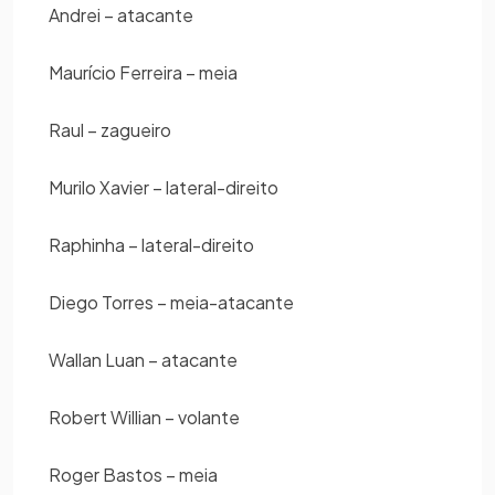
Andrei – atacante
Maurício Ferreira – meia
Raul – zagueiro
Murilo Xavier – lateral-direito
Raphinha – lateral-direito
Diego Torres – meia-atacante
Wallan Luan – atacante
Robert Willian – volante
Roger Bastos – meia