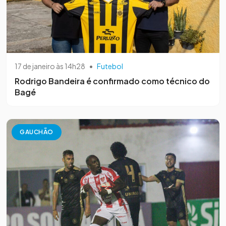
17 de janeiro às 14h28
•
Futebol
Rodrigo Bandeira é confirmado como técnico do
Bagé
GAUCHÃO